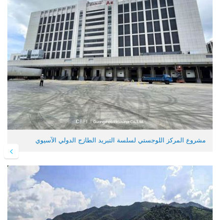
مشروع المركز اللوجستي لسلسة التبريد الطازج الدولي الآسيوي