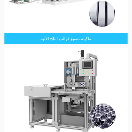
ماكينة تصنيع قوالب الثلج الآلية