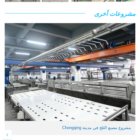
مشروعات أخرى
مشروع مصنع الثلج في مدينة Chongqing