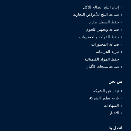
إنتاج الثلج الصالح للأكل
صناعة الثلج للأغراض التجارية
حفظ السمك طازج
صناعة وتجهيز اللحوم
حفظ الفواكه والخضروات
صناعة المخبوزات
تبريد الخرسانة
حفظ المواد الكيميائية
صناعة منتجات الألبان
من نحن
نبذة عن الشركة
تاريخ تطور الشركة
الشهادات
الأخبار
اتصل بنا