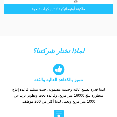
ماكينة أوتوماتيكية لإنتاج كرات ثلجية
لماذا تختار شركتنا؟

نتميز بالكفاءة العالية والثقة
لدينا قدرة تصنيع عالية وخدمة مضمونة، حيث نمتلك قاعدة إنتاج
متطورة تبلغ 16000 متر مربع، وقاعدة بحث وتطوير تزيد عن
1000 متر مربع ويعمل لدينا أكثر من 200 موظف.
