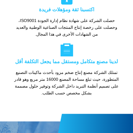
اكتسبنا ثقة ومؤهلات فريدة
حصلت الشركة على شهادة نظام إدارة الجودة ISO9001،
وحصلت على رخصة إنتاج المنتجات الصناعية الوطنية والعديد
من الشهادات الأخرى في هذا المجال.

لدينا مصنع متكامل ومستقل مما يجعل التكلفة أقل
تمتلك الشركة مصنع إنتاج ضخم مزود بأحدث ماكينات التصنيع
المتطورة، حيث تبلغ مساحة المصنع 16000 متر مربع وهو قادر
على تصميم أنظمة التبريد داخل الشركة وتوفير حلول مصممة
بشكل مخصص حسب الطلب.