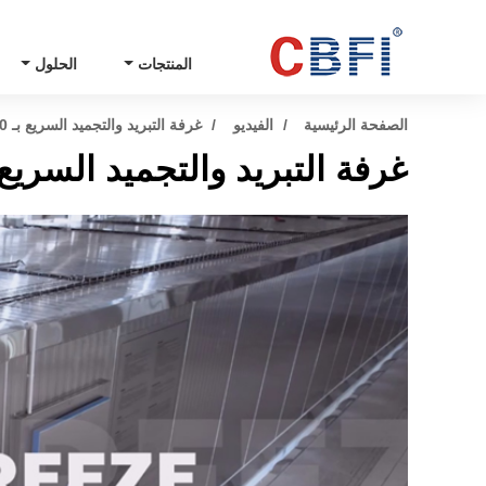
المنتجات
الحلول
الصفحة الرئيسية
الفيديو
غرفة التبريد والتجميد السريع بـ 2000 كغ/ساعة في مدينة Zhangzhou
غرفة التبريد والتجميد السريع بـ 2000 كغ/ساعة في مدينة hou