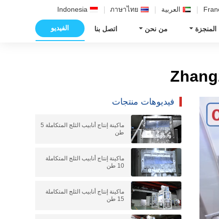
Fran
العربية
ภาษาไทย
Indonesia
الفيديو
 المنجزة
من نحن
اتصل بنا
فيديوهات منتجات
ماكينة إنتاج أنابيب الثلج المتكاملة 5
طن
ماكينة إنتاج أنابيب الثلج المتكاملة
10 طن
ماكينة إنتاج أنابيب الثلج المتكاملة
15 طن