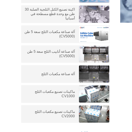
اكينة تصنيع الكتل الثلجية الصلبة 30
طن مع وحدة قطع مسطحة في
أسبانيا
آلة صناعة مكعبات الثلج سعة 5 طن
(CV5000)
آلة صناعة أنابيب الثلج سعة 5 طن
(CV5000)
آلة صناعة مكعبات الثلج
ماكينات تصنيع مكعبات الثلج
CV1000
ماكينات تصنيع مكعبات الثلج
CV2000