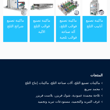
ماكينة تصنيع
ماكينة تصنيع
ماكينة تصنيع
ماكينة تصنيع
أنابيب الثلج
قوالب الثلج،
قوالب الثلج
شرائح الثلج
آلة صناعة
الآلية
قوالب ثلجية
المنتجات
ماكينات تصنيع الثلج، آلات صناعة الثلج، ماكينات إنتاج الثلج
مجمد سريع
ثلاجة مجمدة عمودية، شوك فريزر، بلاست فريزر
غرف التبريد والتجميد، مستودعات تبريد وتجميد