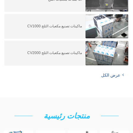
ماكينات تصنيع مكعبات الثلج CV1000
ماكينات تصنيع مكعبات الثلج CV2000
عرض الكل
منتجات رئيسية