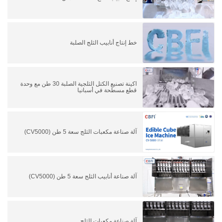
خط إنتاج أنابيب الثلج الصلبة
اكينة تصنيع الكتل الثلجية الصلبة 30 طن مع وحدة
قطع مسطحة في أسبانيا
آلة صناعة مكعبات الثلج سعة 5 طن (CV5000)
آلة صناعة أنابيب الثلج سعة 5 طن (CV5000)
آلة صناعة مكعبات الثلج