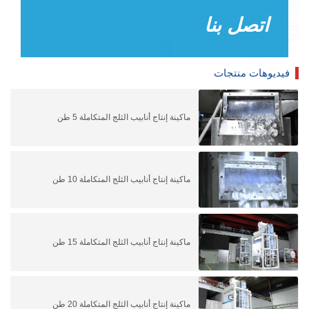
اتصل بنا
فيديوهات منتجات
ماكينة إنتاج أنابيب الثلج المتكاملة 5 طن
ماكينة إنتاج أنابيب الثلج المتكاملة 10 طن
ماكينة إنتاج أنابيب الثلج المتكاملة 15 طن
ماكينة إنتاج أنابيب الثلج المتكاملة 20 طن