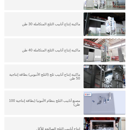
ماكينة إنتاج أنابيب الثلج المتكاملة 30 طن
ماكينة إنتاج أنابيب الثلج المتكاملة 40 طن
ماكينة إنتاج أنابيب ثلج (الثلج الأنبوبي) بطاقة إنتاجية
50 طن
مصنع أنابيب الثلج بنظام الأمونيا (بطاقة إنتاجية 100
طن)
إنتاج أنابيب الثلج الصالحة للأكل