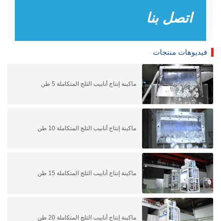
اتصل بنا
فيديوهات منتجات
ماكينة إنتاج أنابيب الثلج المتكاملة 5 طن
ماكينة إنتاج أنابيب الثلج المتكاملة 10 طن
ماكينة إنتاج أنابيب الثلج المتكاملة 15 طن
ماكينة إنتاج أنابيب الثلج المتكاملة 20 طن