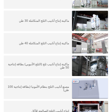
ماكينة إنتاج أنابيب الثلج المتكاملة 30 طن
ماكينة إنتاج أنابيب الثلج المتكاملة 40 طن
ماكينة إنتاج أنابيب ثلج (الثلج الأنبوبي) بطاقة إنتاجية
50 طن
مصنع أنابيب الثلج بنظام الأمونيا (بطاقة إنتاجية 100
طن)
إنتاج أنابيب الثلج الصالحة للأكل