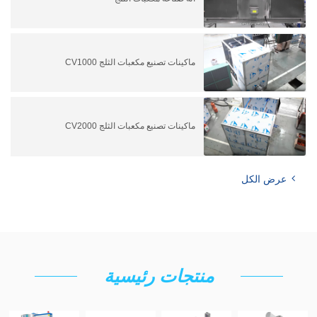
ماكينات تصنيع مكعبات الثلج CV1000
ماكينات تصنيع مكعبات الثلج CV2000
عرض الكل
منتجات رئيسية