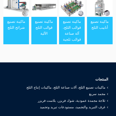
ماكينة تصنيع
ماكينة تصنيع
ماكينة تصنيع
ماكينة تصنيع
أنابيب الثلج
قوالب الثلج،
قوالب الثلج
شرائح الثلج
آلة صناعة
الآلية
قوالب ثلجية
المنتجات
ماكينات تصنيع الثلج، آلات صناعة الثلج، ماكينات إنتاج الثلج
مجمد سريع
ثلاجة مجمدة عمودية، شوك فريزر، بلاست فريزر
غرف التبريد والتجميد، مستودعات تبريد وتجميد