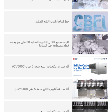
خط إنتاج أنابيب الثلج الصلبة
اكينة تصنيع الكتل الثلجية الصلبة 30 طن مع وحدة
قطع مسطحة في أسبانيا
آلة صناعة مكعبات الثلج سعة 5 طن (CV5000)
آلة صناعة أنابيب الثلج سعة 5 طن (CV5000)
آلة صناعة مكعبات الثلج