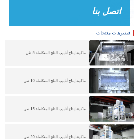
اتصل بنا
فيديوهات منتجات
ماكينة إنتاج أنابيب الثلج المتكاملة 5 طن
ماكينة إنتاج أنابيب الثلج المتكاملة 10 طن
ماكينة إنتاج أنابيب الثلج المتكاملة 15 طن
ماكينة إنتاج أنابيب الثلج المتكاملة 20 طن