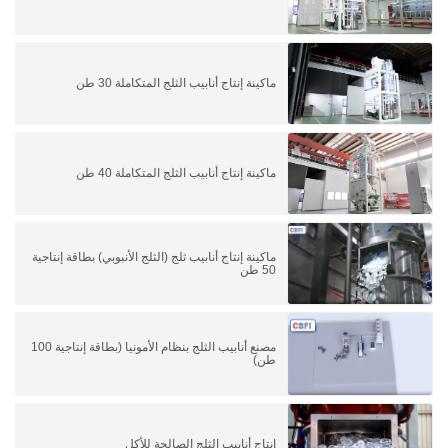
ماكينة إنتاج أنابيب الثلج المتكاملة 30 طن
ماكينة إنتاج أنابيب الثلج المتكاملة 40 طن
ماكينة إنتاج أنابيب ثلج (الثلج الأنبوبي) بطاقة إنتاجية
50 طن
مصنع أنابيب الثلج بنظام الأمونيا (بطاقة إنتاجية 100
طن)
إنتاج أنابيب الثلج الصالحة للأكل