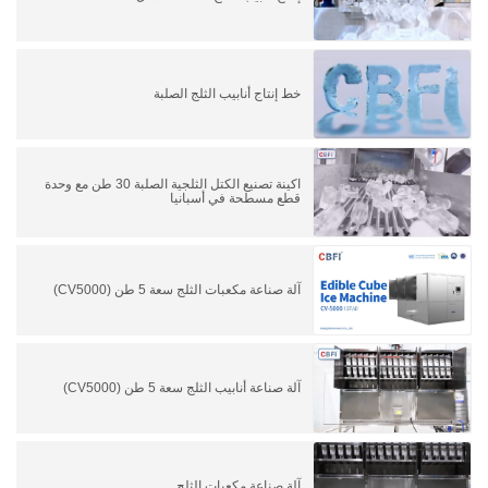
خط إنتاج أنابيب الثلج الصلبة
اكينة تصنيع الكتل الثلجية الصلبة 30 طن مع وحدة
قطع مسطحة في أسبانيا
آلة صناعة مكعبات الثلج سعة 5 طن (CV5000)
آلة صناعة أنابيب الثلج سعة 5 طن (CV5000)
آلة صناعة مكعبات الثلج