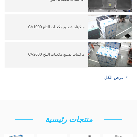
ماكينات تصنيع مكعبات الثلج CV1000
ماكينات تصنيع مكعبات الثلج CV2000
عرض الكل
منتجات رئيسية