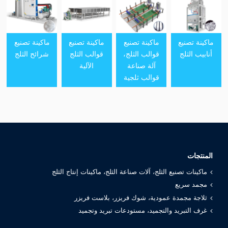
ماكينة تصنيع
ماكينة تصنيع
ماكينة تصنيع
ماكينة تصنيع
أنابيب الثلج
قوالب الثلج،
قوالب الثلج
شرائح الثلج
آلة صناعة
الآلية
قوالب ثلجية
المنتجات
ماكينات تصنيع الثلج، آلات صناعة الثلج، ماكينات إنتاج الثلج
مجمد سريع
ثلاجة مجمدة عمودية، شوك فريزر، بلاست فريزر
غرف التبريد والتجميد، مستودعات تبريد وتجميد