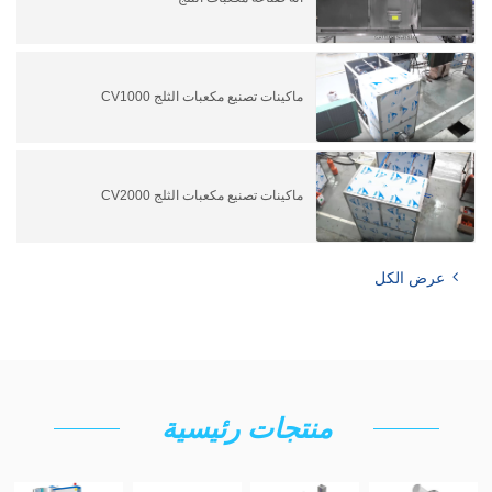
ماكينات تصنيع مكعبات الثلج CV1000
ماكينات تصنيع مكعبات الثلج CV2000
عرض الكل
منتجات رئيسية