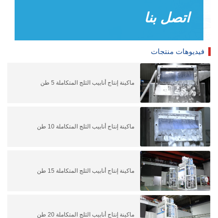
اتصل بنا
فيديوهات منتجات
ماكينة إنتاج أنابيب الثلج المتكاملة 5 طن
ماكينة إنتاج أنابيب الثلج المتكاملة 10 طن
ماكينة إنتاج أنابيب الثلج المتكاملة 15 طن
ماكينة إنتاج أنابيب الثلج المتكاملة 20 طن