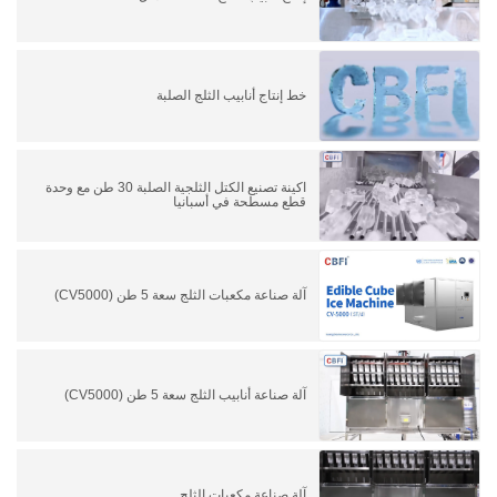
خط إنتاج أنابيب الثلج الصلبة
اكينة تصنيع الكتل الثلجية الصلبة 30 طن مع وحدة
قطع مسطحة في أسبانيا
آلة صناعة مكعبات الثلج سعة 5 طن (CV5000)
آلة صناعة أنابيب الثلج سعة 5 طن (CV5000)
آلة صناعة مكعبات الثلج