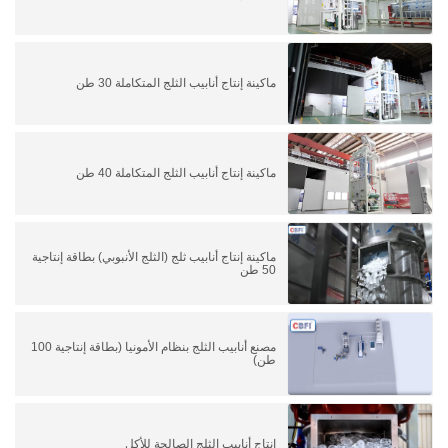
ماكينة إنتاج أنابيب الثلج المتكاملة 30 طن
ماكينة إنتاج أنابيب الثلج المتكاملة 40 طن
ماكينة إنتاج أنابيب ثلج (الثلج الأنبوبي) بطاقة إنتاجية
50 طن
مصنع أنابيب الثلج بنظام الأمونيا (بطاقة إنتاجية 100
طن)
إنتاج أنابيب الثلج الصالحة للأكل