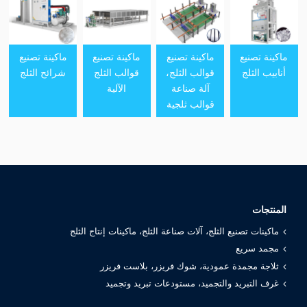
ماكينة تصنيع
ماكينة تصنيع
ماكينة تصنيع
ماكينة تصنيع
أنابيب الثلج
قوالب الثلج،
قوالب الثلج
شرائح الثلج
آلة صناعة
الآلية
قوالب ثلجية
المنتجات
ماكينات تصنيع الثلج، آلات صناعة الثلج، ماكينات إنتاج الثلج
مجمد سريع
ثلاجة مجمدة عمودية، شوك فريزر، بلاست فريزر
غرف التبريد والتجميد، مستودعات تبريد وتجميد