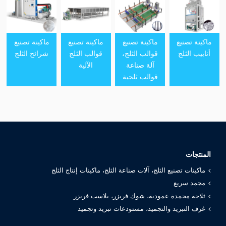
ماكينة تصنيع
ماكينة تصنيع
ماكينة تصنيع
ماكينة تصنيع
أنابيب الثلج
قوالب الثلج،
قوالب الثلج
شرائح الثلج
آلة صناعة
الآلية
قوالب ثلجية
المنتجات
ماكينات تصنيع الثلج، آلات صناعة الثلج، ماكينات إنتاج الثلج
مجمد سريع
ثلاجة مجمدة عمودية، شوك فريزر، بلاست فريزر
غرف التبريد والتجميد، مستودعات تبريد وتجميد