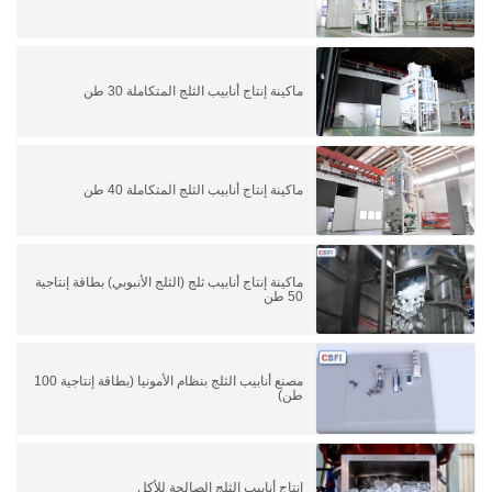
ماكينة إنتاج أنابيب الثلج المتكاملة 30 طن
ماكينة إنتاج أنابيب الثلج المتكاملة 40 طن
ماكينة إنتاج أنابيب ثلج (الثلج الأنبوبي) بطاقة إنتاجية
50 طن
مصنع أنابيب الثلج بنظام الأمونيا (بطاقة إنتاجية 100
طن)
إنتاج أنابيب الثلج الصالحة للأكل