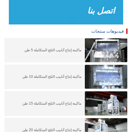
اتصل بنا
فيديوهات منتجات
ماكينة إنتاج أنابيب الثلج المتكاملة 5 طن
ماكينة إنتاج أنابيب الثلج المتكاملة 10 طن
ماكينة إنتاج أنابيب الثلج المتكاملة 15 طن
ماكينة إنتاج أنابيب الثلج المتكاملة 20 طن