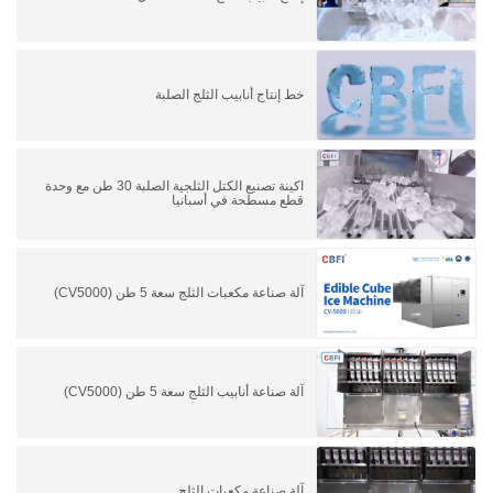
خط إنتاج أنابيب الثلج الصلبة
اكينة تصنيع الكتل الثلجية الصلبة 30 طن مع وحدة
قطع مسطحة في أسبانيا
آلة صناعة مكعبات الثلج سعة 5 طن (CV5000)
آلة صناعة أنابيب الثلج سعة 5 طن (CV5000)
آلة صناعة مكعبات الثلج