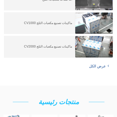
ماكينات تصنيع مكعبات الثلج CV1000
ماكينات تصنيع مكعبات الثلج CV2000
عرض الكل
منتجات رئيسية