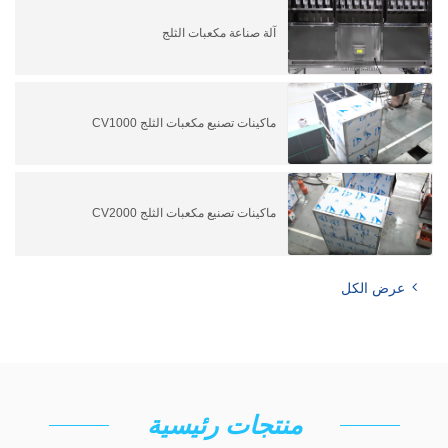
آلة صناعة مكعبات الثلج
ماكينات تصنيع مكعبات الثلج CV1000
ماكينات تصنيع مكعبات الثلج CV2000
عرض الكل
منتجات رئيسية