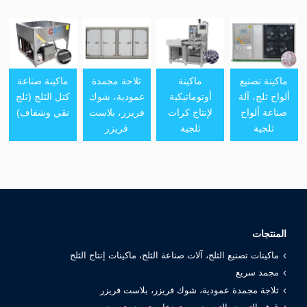
ماكينة تصنيع
ماكينة
ثلاجة مجمدة
ماكينة صناعة
ألواح ثلج، آلة
أوتوماتيكية
عمودية، شوك
كتل الثلج (ثلج
صناعة ألواح
لإنتاج كرات
فريزر، بلاست
نقي وشفاف)
ثلجية
ثلجية
فريزر
المنتجات
ماكينات تصنيع الثلج، آلات صناعة الثلج، ماكينات إنتاج الثلج
مجمد سريع
ثلاجة مجمدة عمودية، شوك فريزر، بلاست فريزر