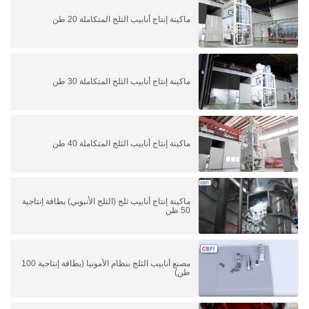
ماكينة إنتاج أنابيب الثلج المتكاملة 20 طن
ماكينة إنتاج أنابيب الثلج المتكاملة 30 طن
ماكينة إنتاج أنابيب الثلج المتكاملة 40 طن
ماكينة إنتاج أنابيب ثلج (الثلج الأنبوبي) بطاقة إنتاجية
50 طن
مصنع أنابيب الثلج بنظام الأمونيا (بطاقة إنتاجية 100
طن)