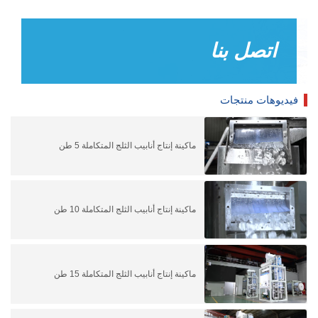
اتصل بنا
فيديوهات منتجات
ماكينة إنتاج أنابيب الثلج المتكاملة 5 طن
ماكينة إنتاج أنابيب الثلج المتكاملة 10 طن
ماكينة إنتاج أنابيب الثلج المتكاملة 15 طن