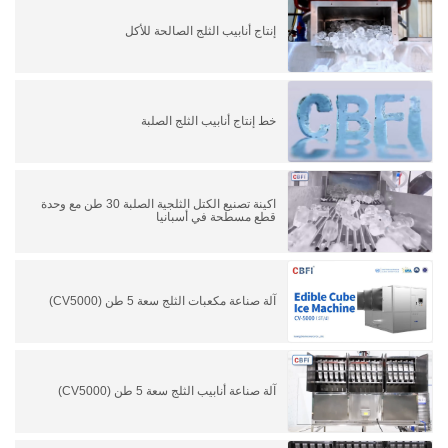
إنتاج أنابيب الثلج الصالحة للأكل
خط إنتاج أنابيب الثلج الصلبة
اكينة تصنيع الكتل الثلجية الصلبة 30 طن مع وحدة
قطع مسطحة في أسبانيا
آلة صناعة مكعبات الثلج سعة 5 طن (CV5000)
آلة صناعة أنابيب الثلج سعة 5 طن (CV5000)