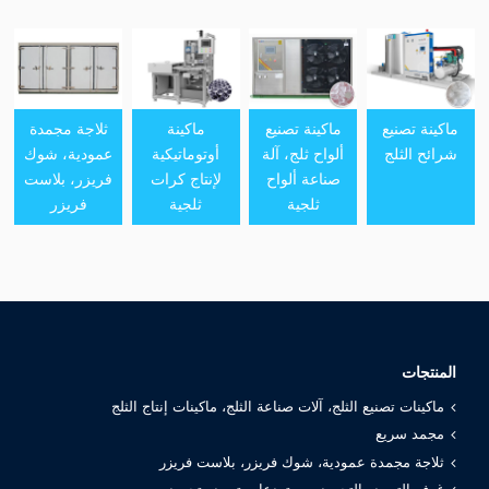
ماكينة تصنيع
ماكينة تصنيع
ماكينة
ثلاجة مجمدة
شرائح الثلج
ألواح ثلج، آلة
أوتوماتيكية
عمودية، شوك
صناعة ألواح
لإنتاج كرات
فريزر، بلاست
ثلجية
ثلجية
فريزر
المنتجات
ماكينات تصنيع الثلج، آلات صناعة الثلج، ماكينات إنتاج الثلج
مجمد سريع
ثلاجة مجمدة عمودية، شوك فريزر، بلاست فريزر