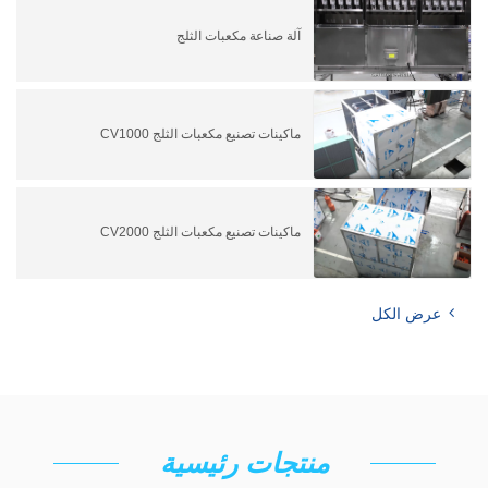
آلة صناعة مكعبات الثلج
ماكينات تصنيع مكعبات الثلج CV1000
ماكينات تصنيع مكعبات الثلج CV2000
عرض الكل
منتجات رئيسية