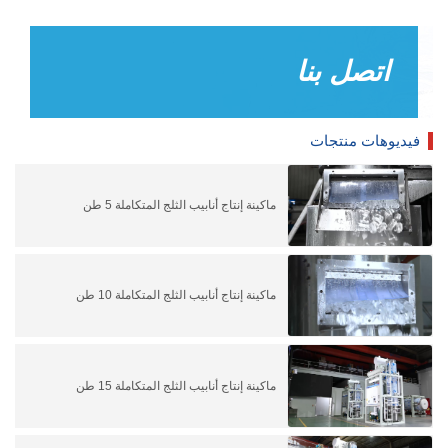
اتصل بنا
فيديوهات منتجات
ماكينة إنتاج أنابيب الثلج المتكاملة 5 طن
ماكينة إنتاج أنابيب الثلج المتكاملة 10 طن
ماكينة إنتاج أنابيب الثلج المتكاملة 15 طن