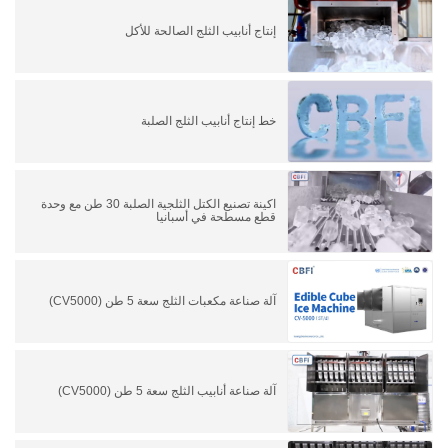
إنتاج أنابيب الثلج الصالحة للأكل
خط إنتاج أنابيب الثلج الصلبة
اكينة تصنيع الكتل الثلجية الصلبة 30 طن مع وحدة
قطع مسطحة في أسبانيا
آلة صناعة مكعبات الثلج سعة 5 طن (CV5000)
آلة صناعة أنابيب الثلج سعة 5 طن (CV5000)