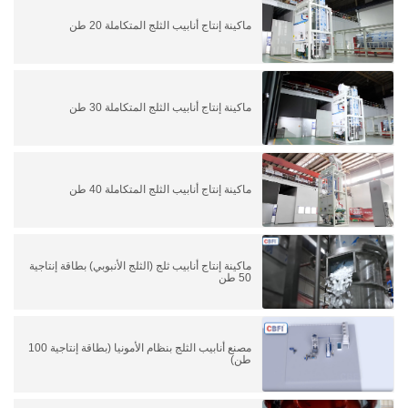
ماكينة إنتاج أنابيب الثلج المتكاملة 20 طن
ماكينة إنتاج أنابيب الثلج المتكاملة 30 طن
ماكينة إنتاج أنابيب الثلج المتكاملة 40 طن
ماكينة إنتاج أنابيب ثلج (الثلج الأنبوبي) بطاقة إنتاجية
50 طن
مصنع أنابيب الثلج بنظام الأمونيا (بطاقة إنتاجية 100
طن)