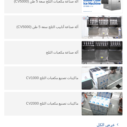
آلة صناعة مكعبات الثلج سعة 5 طن (CV5000)
آلة صناعة أنابيب الثلج سعة 5 طن (CV5000)
آلة صناعة مكعبات الثلج
ماكينات تصنيع مكعبات الثلج CV1000
ماكينات تصنيع مكعبات الثلج CV2000
عرض الكل