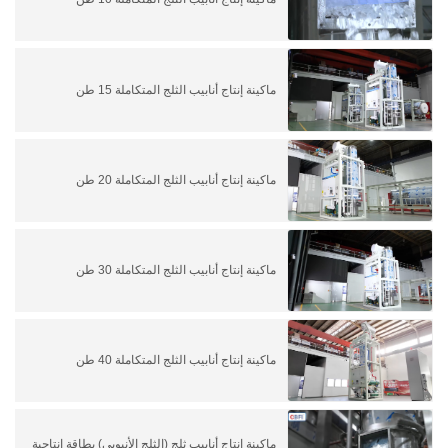
ماكينة إنتاج أنابيب الثلج المتكاملة 15 طن
ماكينة إنتاج أنابيب الثلج المتكاملة 20 طن
ماكينة إنتاج أنابيب الثلج المتكاملة 30 طن
ماكينة إنتاج أنابيب الثلج المتكاملة 40 طن
ماكينة إنتاج أنابيب ثلج (الثلج الأنبوبي) بطاقة إنتاجية