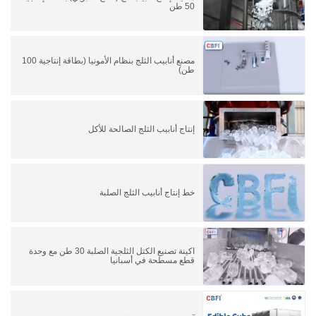
50 طن
مصنع أنابيب الثلج بنظام الأمونيا (بطاقة إنتاجية 100
طن)
إنتاج أنابيب الثلج الصالحة للأكل
خط إنتاج أنابيب الثلج الصلبة
اكينة تصنيع الكتل الثلجية الصلبة 30 طن مع وحدة
قطع مسطحة في أسبانيا