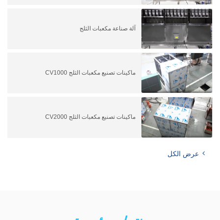
آلة صناعة مكعبات الثلج
ماكينات تصنيع مكعبات الثلج CV1000
ماكينات تصنيع مكعبات الثلج CV2000
عرض الكل