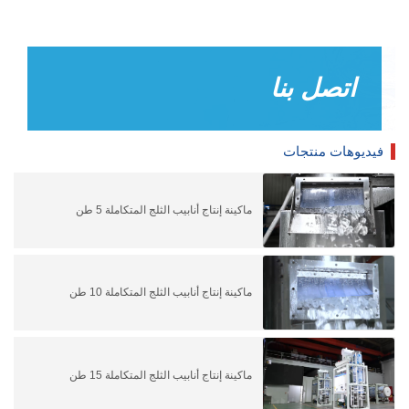
اتصل بنا
فيديوهات منتجات
ماكينة إنتاج أنابيب الثلج المتكاملة 5 طن
ماكينة إنتاج أنابيب الثلج المتكاملة 10 طن
ماكينة إنتاج أنابيب الثلج المتكاملة 15 طن