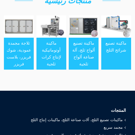
منتجات رئيسية
ماكينة تصنيع
ماكينة تصنيع
ماكينة
ثلاجة مجمدة
شرائح الثلج
ألواح ثلج، آلة
أوتوماتيكية
عمودية، شوك
صناعة ألواح
لإنتاج كرات
فريزر، بلاست
ثلجية
ثلجية
فريزر
المنتجات
ماكينات تصنيع الثلج، آلات صناعة الثلج، ماكينات إنتاج الثلج
مجمد سريع