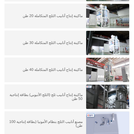
ماكينة إنتاج أنابيب الثلج المتكاملة 20 طن
ماكينة إنتاج أنابيب الثلج المتكاملة 30 طن
ماكينة إنتاج أنابيب الثلج المتكاملة 40 طن
ماكينة إنتاج أنابيب ثلج (الثلج الأنبوبي) بطاقة إنتاجية
50 طن
مصنع أنابيب الثلج بنظام الأمونيا (بطاقة إنتاجية 100
طن)