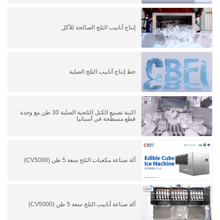
إنتاج أنابيب الثلج الصالحة للأكل
خط إنتاج أنابيب الثلج الصلبة
اكينة تصنيع الكتل الثلجية الصلبة 30 طن مع وحدة
قطع مسطحة في أسبانيا
آلة صناعة مكعبات الثلج سعة 5 طن (CV5000)
آلة صناعة أنابيب الثلج سعة 5 طن (CV5000)