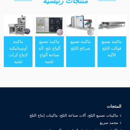
منتجات رئيسية
ماكينة تصنيع
ماكينة تصنيع
ماكينة تصنيع
ماكينة
قوالب الثلج
شرائح الثلج
ألواح ثلج، آلة
أوتوماتيكية
الآلية
صناعة ألواح
لإنتاج كرات
ثلجية
ثلجية
المنتجات
ماكينات تصنيع الثلج، آلات صناعة الثلج، ماكينات إنتاج الثلج
مجمد سريع