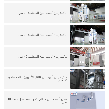
ماكينة إنتاج أنابيب الثلج المتكاملة 20 طن
ماكينة إنتاج أنابيب الثلج المتكاملة 30 طن
ماكينة إنتاج أنابيب الثلج المتكاملة 40 طن
ماكينة إنتاج أنابيب ثلج (الثلج الأنبوبي) بطاقة إنتاجية
50 طن
مصنع أنابيب الثلج بنظام الأمونيا (بطاقة إنتاجية 100
طن)