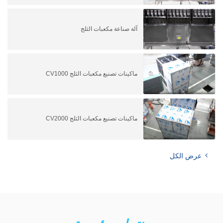
آلة صناعة مكعبات الثلج
ماكينات تصنيع مكعبات الثلج CV1000
ماكينات تصنيع مكعبات الثلج CV2000
عرض الكل