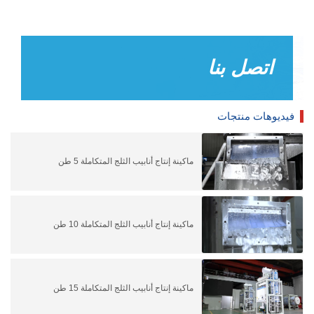
اتصل بنا
فيديوهات منتجات
ماكينة إنتاج أنابيب الثلج المتكاملة 5 طن
ماكينة إنتاج أنابيب الثلج المتكاملة 10 طن
ماكينة إنتاج أنابيب الثلج المتكاملة 15 طن