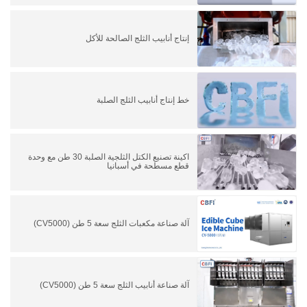
إنتاج أنابيب الثلج الصالحة للأكل
خط إنتاج أنابيب الثلج الصلبة
اكينة تصنيع الكتل الثلجية الصلبة 30 طن مع وحدة
قطع مسطحة في أسبانيا
آلة صناعة مكعبات الثلج سعة 5 طن (CV5000)
آلة صناعة أنابيب الثلج سعة 5 طن (CV5000)