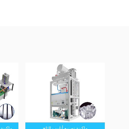
ماكينة تصنيع أنابيب الثلج
ماكينة 