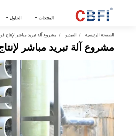
المنتجات
الحلول
الصفحة الرئيسية
الفيديو
مشروع آلة تبريد مباشر لإنتاج قوالب الثلج بق
مشروع آلة تبريد مباشر لإنتاج قوالب الث