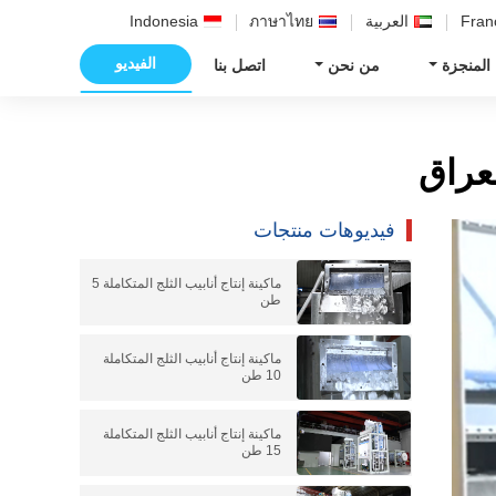
Fran
العربية
ภาษาไทย
Indonesia
الفيديو
 المنجزة
من نحن
اتصل بنا
فيديوهات منتجات
ماكينة إنتاج أنابيب الثلج المتكاملة 5
طن
ماكينة إنتاج أنابيب الثلج المتكاملة
10 طن
ماكينة إنتاج أنابيب الثلج المتكاملة
15 طن