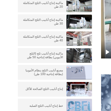
ماكينة إنتاج أنابيب الثلج المتكاملة
20 طن
ماكينة إنتاج أنابيب الثلج المتكاملة
30 طن
ماكينة إنتاج أنابيب الثلج المتكاملة
40 طن
ماكينة إنتاج أنابيب ثلج (الثلج
الأنبوبي) بطاقة إنتاجية 50 طن
P
مصنع أنابيب الثلج بنظام الأمونيا
(بطاقة إنتاجية 100 طن)
إنتاج أنابيب الثلج الصالحة للأكل
خط إنتاج أنابيب الثلج الصلبة