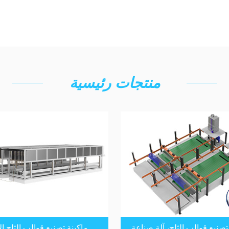
منتجات رئيسية
تصنيع قوالب الثلج، آلة صناعة
ماكينة تصنيع قوالب الثلج الآ