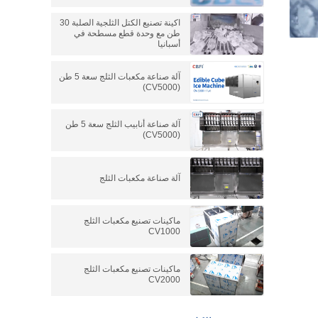
اكينة تصنيع الكتل الثلجية الصلبة 30
طن مع وحدة قطع مسطحة في
أسبانيا
آلة صناعة مكعبات الثلج سعة 5 طن
(CV5000)
آلة صناعة أنابيب الثلج سعة 5 طن
(CV5000)
آلة صناعة مكعبات الثلج
ماكينات تصنيع مكعبات الثلج
CV1000
ماكينات تصنيع مكعبات الثلج
CV2000