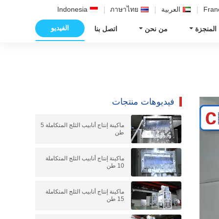
Fran
العربية
ภาษาไทย
Indonesia
الفيديو
 المنجزة
من نحن
اتصل بنا
فيديوهات منتجات
ماكينة إنتاج أنابيب الثلج المتكاملة 5
طن
ماكينة إنتاج أنابيب الثلج المتكاملة
10 طن
ماكينة إنتاج أنابيب الثلج المتكاملة
15 طن