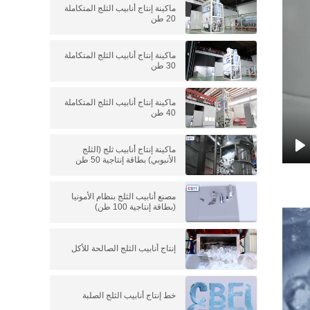
ماكينة إنتاج أنابيب الثلج المتكاملة
20 طن
ماكينة إنتاج أنابيب الثلج المتكاملة
30 طن
ماكينة إنتاج أنابيب الثلج المتكاملة
40 طن
ماكينة إنتاج أنابيب ثلج (الثلج
الأنبوبي) بطاقة إنتاجية 50 طن
P
مصنع أنابيب الثلج بنظام الأمونيا
(بطاقة إنتاجية 100 طن)
إنتاج أنابيب الثلج الصالحة للأكل
خط إنتاج أنابيب الثلج الصلبة