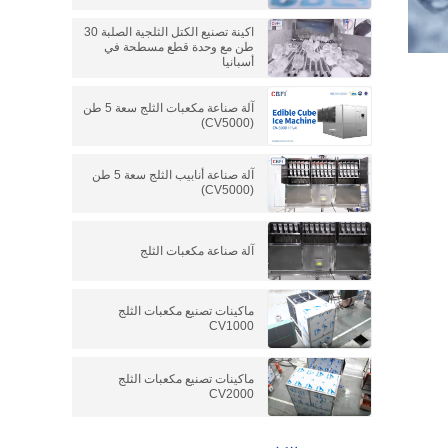
اكينة تصنيع الكتل الثلجية الصلبة 30
طن مع وحدة قطع مسطحة في
أسبانيا
آلة صناعة مكعبات الثلج سعة 5 طن
(CV5000)
آلة صناعة أنابيب الثلج سعة 5 طن
(CV5000)
آلة صناعة مكعبات الثلج
ماكينات تصنيع مكعبات الثلج
CV1000
ماكينات تصنيع مكعبات الثلج
CV2000