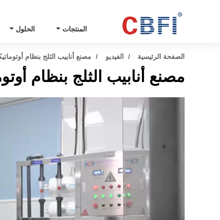
المنتجات
الحلول
الصفحة الرئيسية
الفيديو
مصنع أنابيب الثلج بنظام أوتوماتيكي (ب
مصنع أنابيب الثلج بنظام أوتوماتي