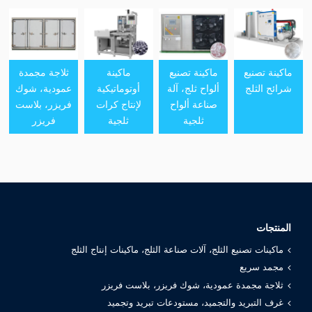
ماكينة تصنيع
ماكينة تصنيع
ماكينة
ثلاجة مجمدة
شرائح الثلج
ألواح ثلج، آلة
أوتوماتيكية
عمودية، شوك
صناعة ألواح
لإنتاج كرات
فريزر، بلاست
ثلجية
ثلجية
فريزر
المنتجات
ماكينات تصنيع الثلج، آلات صناعة الثلج، ماكينات إنتاج الثلج
مجمد سريع
ثلاجة مجمدة عمودية، شوك فريزر، بلاست فريزر
غرف التبريد والتجميد، مستودعات تبريد وتجميد