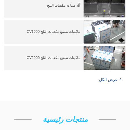
آلة صناعة مكعبات الثلج
ماكينات تصنيع مكعبات الثلج CV1000
ماكينات تصنيع مكعبات الثلج CV2000
عرض الكل
منتجات رئيسية