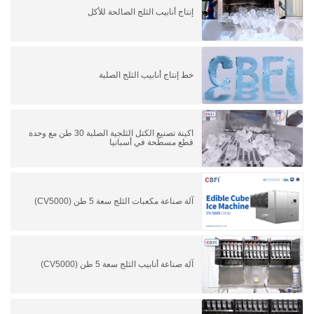
إنتاج أنابيب الثلج الصالحة للأكل
خط إنتاج أنابيب الثلج الصلبة
اكينة تصنيع الكتل الثلجية الصلبة 30 طن مع وحدة
قطع مسطحة في أسبانيا
آلة صناعة مكعبات الثلج سعة 5 طن (CV5000)
آلة صناعة أنابيب الثلج سعة 5 طن (CV5000)