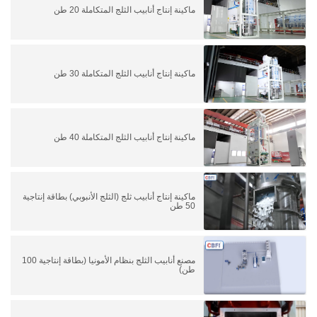
ماكينة إنتاج أنابيب الثلج المتكاملة 20 طن
ماكينة إنتاج أنابيب الثلج المتكاملة 30 طن
ماكينة إنتاج أنابيب الثلج المتكاملة 40 طن
ماكينة إنتاج أنابيب ثلج (الثلج الأنبوبي) بطاقة إنتاجية
50 طن
مصنع أنابيب الثلج بنظام الأمونيا (بطاقة إنتاجية 100
طن)