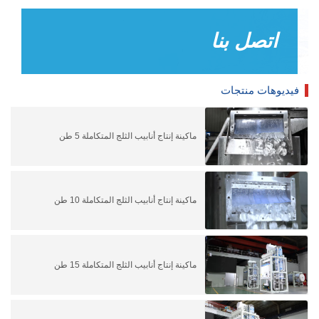
اتصل بنا
فيديوهات منتجات
ماكينة إنتاج أنابيب الثلج المتكاملة 5 طن
ماكينة إنتاج أنابيب الثلج المتكاملة 10 طن
ماكينة إنتاج أنابيب الثلج المتكاملة 15 طن