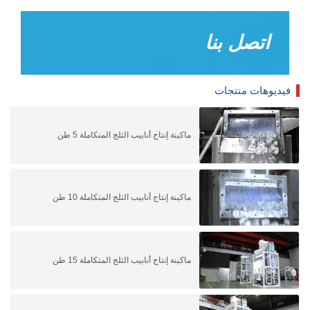
اتصل بنا
فيديوهات منتجات
ماكينة إنتاج أنابيب الثلج المتكاملة 5 طن
ماكينة إنتاج أنابيب الثلج المتكاملة 10 طن
ماكينة إنتاج أنابيب الثلج المتكاملة 15 طن