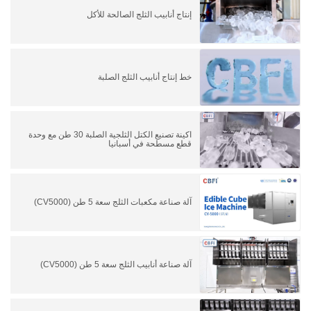
إنتاج أنابيب الثلج الصالحة للأكل
خط إنتاج أنابيب الثلج الصلبة
اكينة تصنيع الكتل الثلجية الصلبة 30 طن مع وحدة
قطع مسطحة في أسبانيا
آلة صناعة مكعبات الثلج سعة 5 طن (CV5000)
آلة صناعة أنابيب الثلج سعة 5 طن (CV5000)