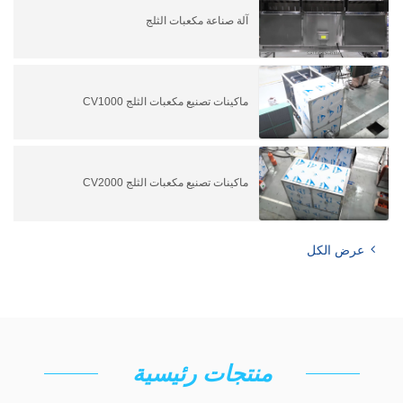
آلة صناعة مكعبات الثلج
ماكينات تصنيع مكعبات الثلج CV1000
ماكينات تصنيع مكعبات الثلج CV2000
عرض الكل
منتجات رئيسية