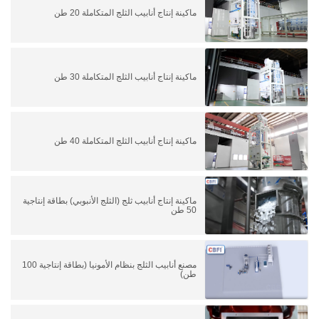
ماكينة إنتاج أنابيب الثلج المتكاملة 20 طن
ماكينة إنتاج أنابيب الثلج المتكاملة 30 طن
ماكينة إنتاج أنابيب الثلج المتكاملة 40 طن
ماكينة إنتاج أنابيب ثلج (الثلج الأنبوبي) بطاقة إنتاجية
50 طن
مصنع أنابيب الثلج بنظام الأمونيا (بطاقة إنتاجية 100
طن)