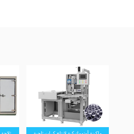
ماكينة أوتوماتيكية لإنتاج كرات ثلجية
ثلاجة