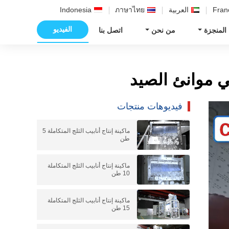
Fran
العربية
ภาษาไทย
Indonesia
الفيديو
 المنجزة
من نحن
اتصل بنا
فيديوهات منتجات
ماكينة إنتاج أنابيب الثلج المتكاملة 5
طن
ماكينة إنتاج أنابيب الثلج المتكاملة
10 طن
ماكينة إنتاج أنابيب الثلج المتكاملة
15 طن