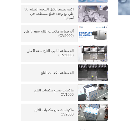
اكينة تصنيع الكتل الثلجية الصلبة 30
طن مع وحدة قطع مسطحة في
أسبانيا
آلة صناعة مكعبات الثلج سعة 5 طن
(CV5000)
آلة صناعة أنابيب الثلج سعة 5 طن
(CV5000)
آلة صناعة مكعبات الثلج
ماكينات تصنيع مكعبات الثلج
CV1000
ماكينات تصنيع مكعبات الثلج
CV2000