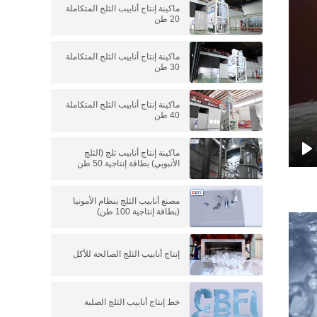
ماكينة إنتاج أنابيب الثلج المتكاملة
20 طن
ماكينة إنتاج أنابيب الثلج المتكاملة
30 طن
ماكينة إنتاج أنابيب الثلج المتكاملة
40 طن
ماكينة إنتاج أنابيب ثلج (الثلج
الأنبوبي) بطاقة إنتاجية 50 طن
P
مصنع أنابيب الثلج بنظام الأمونيا
(بطاقة إنتاجية 100 طن)
إنتاج أنابيب الثلج الصالحة للأكل
خط إنتاج أنابيب الثلج الصلبة