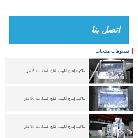
اتصل بنا
فيديوهات منتجات
ماكينة إنتاج أنابيب الثلج المتكاملة 5 طن
ماكينة إنتاج أنابيب الثلج المتكاملة 10 طن
ماكينة إنتاج أنابيب الثلج المتكاملة 15 طن