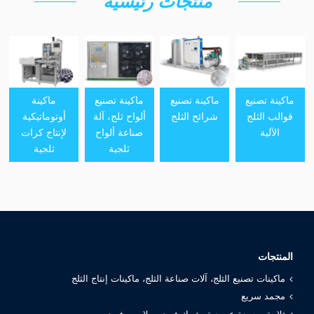
منتجات رئيسية
ماكينة تصنيع
ماكينة تصنيع
ماكينة تصنيع
ماكينة
قوالب الثلج
شرائح الثلج
ألواح ثلج، آلة
أوتوماتيكية
الآلية
صناعة ألواح
لإنتاج كرات
ثلجية
ثلجية
المنتجات
ماكينات تصنيع الثلج، آلات صناعة الثلج، ماكينات إنتاج الثلج
مجمد سريع