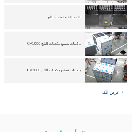
آلة صناعة مكعبات الثلج
ماكينات تصنيع مكعبات الثلج CV1000
ماكينات تصنيع مكعبات الثلج CV2000
عرض الكل