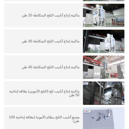
ماكينة إنتاج أنابيب الثلج المتكاملة 20 طن
ماكينة إنتاج أنابيب الثلج المتكاملة 30 طن
ماكينة إنتاج أنابيب الثلج المتكاملة 40 طن
ماكينة إنتاج أنابيب ثلج (الثلج الأنبوبي) بطاقة إنتاجية
50 طن
مصنع أنابيب الثلج بنظام الأمونيا (بطاقة إنتاجية 100
طن)