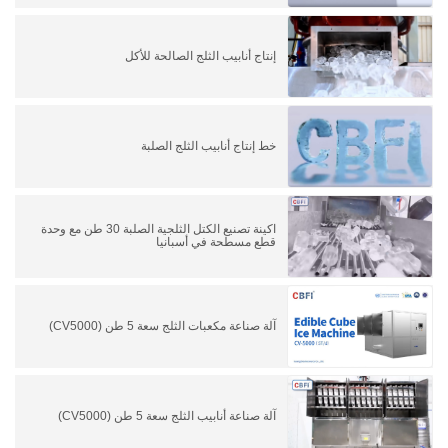
إنتاج أنابيب الثلج الصالحة للأكل
خط إنتاج أنابيب الثلج الصلبة
اكينة تصنيع الكتل الثلجية الصلبة 30 طن مع وحدة
قطع مسطحة في أسبانيا
آلة صناعة مكعبات الثلج سعة 5 طن (CV5000)
آلة صناعة أنابيب الثلج سعة 5 طن (CV5000)