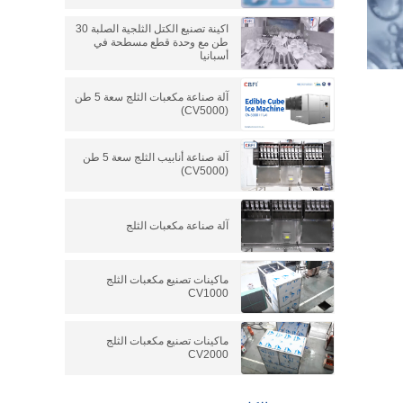
اكينة تصنيع الكتل الثلجية الصلبة 30
طن مع وحدة قطع مسطحة في
أسبانيا
آلة صناعة مكعبات الثلج سعة 5 طن
(CV5000)
آلة صناعة أنابيب الثلج سعة 5 طن
(CV5000)
آلة صناعة مكعبات الثلج
ماكينات تصنيع مكعبات الثلج
CV1000
ماكينات تصنيع مكعبات الثلج
CV2000