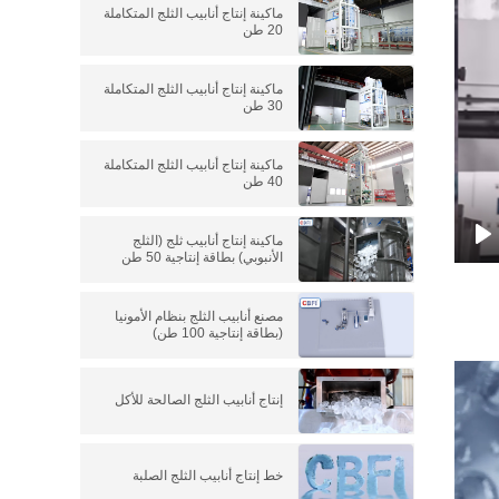
ماكينة إنتاج أنابيب الثلج المتكاملة
20 طن
ماكينة إنتاج أنابيب الثلج المتكاملة
30 طن
ماكينة إنتاج أنابيب الثلج المتكاملة
40 طن
ماكينة إنتاج أنابيب ثلج (الثلج
الأنبوبي) بطاقة إنتاجية 50 طن
P
مصنع أنابيب الثلج بنظام الأمونيا
(بطاقة إنتاجية 100 طن)
إنتاج أنابيب الثلج الصالحة للأكل
خط إنتاج أنابيب الثلج الصلبة