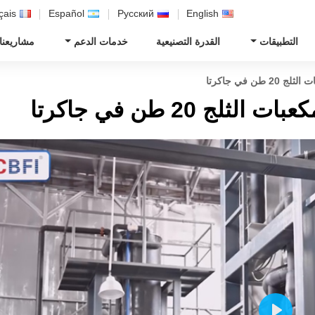
çais
Español
Русский
English
التطبيقات
القدرة التصنيعية
خدمات الدعم
مشاريعنا