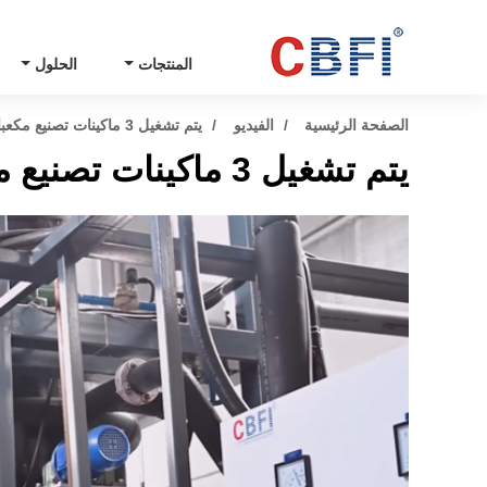
المنتجات
الحلول
الصفحة الرئيسية
الفيديو
يتم تشغيل 3 ماكينات تصنيع مكعبات الثلج 20 طن في جاكرتا
يتم تشغيل 3 ماكينات تصنيع مكعبات الثلج 20 طن في جاكرتا