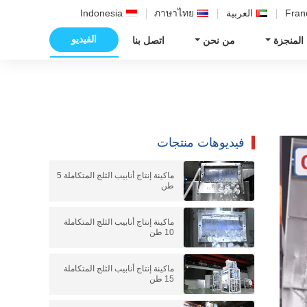
Fran
العربية
ภาษาไทย
Indonesia
الفيديو
 المنجزة
من نحن
اتصل بنا
فيديوهات منتجات
ماكينة إنتاج أنابيب الثلج المتكاملة 5
طن
ماكينة إنتاج أنابيب الثلج المتكاملة
10 طن
ماكينة إنتاج أنابيب الثلج المتكاملة
15 طن