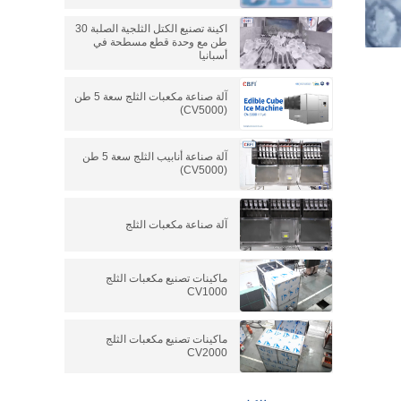
اكينة تصنيع الكتل الثلجية الصلبة 30
طن مع وحدة قطع مسطحة في
أسبانيا
آلة صناعة مكعبات الثلج سعة 5 طن
(CV5000)
آلة صناعة أنابيب الثلج سعة 5 طن
(CV5000)
آلة صناعة مكعبات الثلج
ماكينات تصنيع مكعبات الثلج
CV1000
ماكينات تصنيع مكعبات الثلج
CV2000