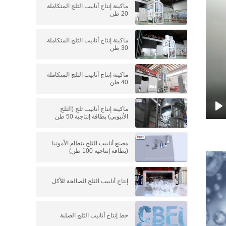
ماكينة إنتاج أنابيب الثلج المتكاملة
20 طن
ماكينة إنتاج أنابيب الثلج المتكاملة
30 طن
ماكينة إنتاج أنابيب الثلج المتكاملة
40 طن
ماكينة إنتاج أنابيب ثلج (الثلج
الأنبوبي) بطاقة إنتاجية 50 طن
P
مصنع أنابيب الثلج بنظام الأمونيا
(بطاقة إنتاجية 100 طن)
إنتاج أنابيب الثلج الصالحة للأكل
خط إنتاج أنابيب الثلج الصلبة