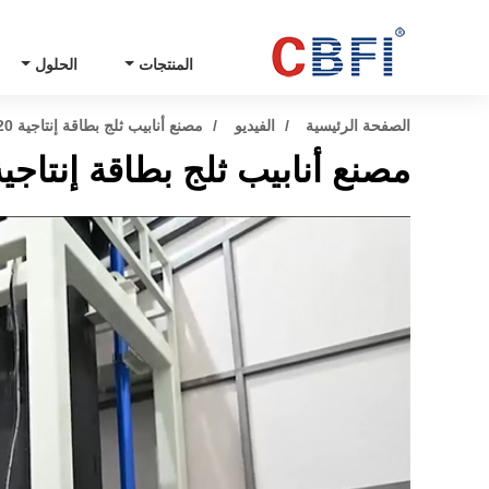
المنتجات
الحلول
الصفحة الرئيسية
الفيديو
مصنع أنابيب ثلج بطاقة إنتاجية 20 طن - إندونيسيا
مصنع أنابيب ثلج بطاقة إنتاجية 20 طن - إندونيس