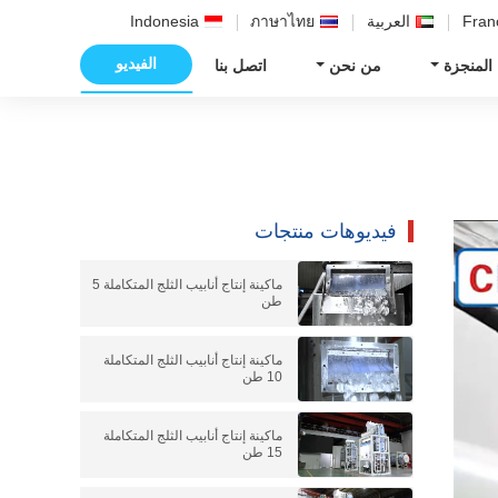
Fran
العربية
ภาษาไทย
Indonesia
الفيديو
 المنجزة
من نحن
اتصل بنا
فيديوهات منتجات
ماكينة إنتاج أنابيب الثلج المتكاملة 5
طن
ماكينة إنتاج أنابيب الثلج المتكاملة
10 طن
ماكينة إنتاج أنابيب الثلج المتكاملة
15 طن