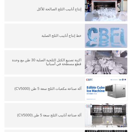
إنتاج أنابيب الثلج الصالحة للأكل
خط إنتاج أنابيب الثلج الصلبة
اكينة تصنيع الكتل الثلجية الصلبة 30 طن مع وحدة
قطع مسطحة في أسبانيا
آلة صناعة مكعبات الثلج سعة 5 طن (CV5000)
آلة صناعة أنابيب الثلج سعة 5 طن (CV5000)