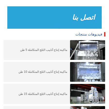
اتصل بنا
فيديوهات منتجات
ماكينة إنتاج أنابيب الثلج المتكاملة 5 طن
ماكينة إنتاج أنابيب الثلج المتكاملة 10 طن
ماكينة إنتاج أنابيب الثلج المتكاملة 15 طن