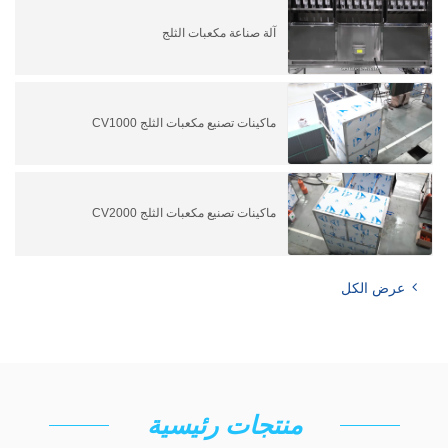
آلة صناعة مكعبات الثلج
ماكينات تصنيع مكعبات الثلج CV1000
ماكينات تصنيع مكعبات الثلج CV2000
عرض الكل
منتجات رئيسية