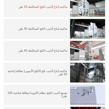
ماكينة إنتاج أنابيب الثلج المتكاملة 20 طن
ماكينة إنتاج أنابيب الثلج المتكاملة 30 طن
ماكينة إنتاج أنابيب الثلج المتكاملة 40 طن
ماكينة إنتاج أنابيب ثلج (الثلج الأنبوبي) بطاقة إنتاجية
50 طن
مصنع أنابيب الثلج بنظام الأمونيا (بطاقة إنتاجية 100
طن)