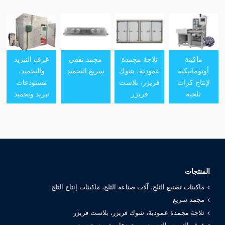
ماكينة
ثلاجة مجمدة
مجمد نفقي
غرف التبريد
أوتوماتيكية
عمودية، شوك
سريع التجميد
والتجميد،
لإنتاج كرات
فريزر، بلاست
مستودعات
ثلجية
فريزر
تبريد وتجميد
المنتجات
ماكينات تصنيع الثلج، آلات صناعة الثلج، ماكينات إنتاج الثلج
مجمد سريع
ثلاجة مجمدة عمودية، شوك فريزر، بلاست فريزر