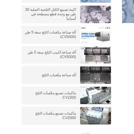
اكينة تصنيع الكتل الثلجية الصلبة 30
طن مع وحدة قطع مسطحة في
أسبانيا
آلة صناعة مكعبات الثلج سعة 5 طن
(CV5000)
آلة صناعة أنابيب الثلج سعة 5 طن
(CV5000)
آلة صناعة مكعبات الثلج
ماكينات تصنيع مكعبات الثلج
CV1000
ماكينات تصنيع مكعبات الثلج
CV2000