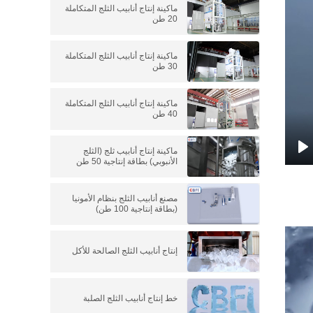
ماكينة إنتاج أنابيب الثلج المتكاملة
20 طن
ماكينة إنتاج أنابيب الثلج المتكاملة
30 طن
ماكينة إنتاج أنابيب الثلج المتكاملة
40 طن
ماكينة إنتاج أنابيب ثلج (الثلج
الأنبوبي) بطاقة إنتاجية 50 طن
P
مصنع أنابيب الثلج بنظام الأمونيا
(بطاقة إنتاجية 100 طن)
إنتاج أنابيب الثلج الصالحة للأكل
خط إنتاج أنابيب الثلج الصلبة