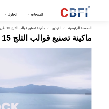
المنتجات
الحلول
الصفحة الرئيسية
الفيديو
ماكينة تصنيع قوالب الثلج 15 طن
ماكينة تصنيع قوالب الثلج 15 طن