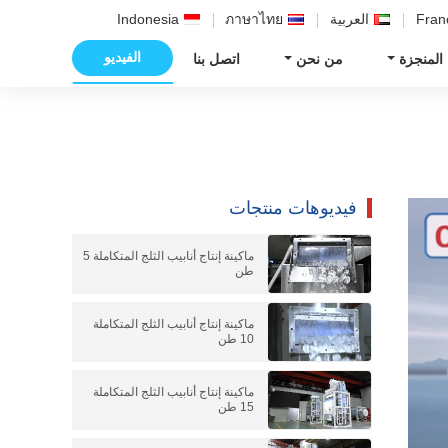
Fran
العربية
ภาษาไทย
Indonesia
الفيديو
 المنجزة
من نحن
اتصل بنا
فيديوهات منتجات
ماكينة إنتاج أنابيب الثلج المتكاملة 5
طن
ماكينة إنتاج أنابيب الثلج المتكاملة
10 طن
ماكينة إنتاج أنابيب الثلج المتكاملة
15 طن