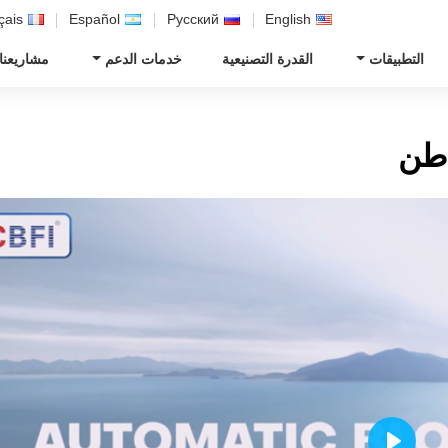
çais
Español
Русский
English
التطبيقات
القدرة التصنيعية
خدمات الدعم
مشاريعنا