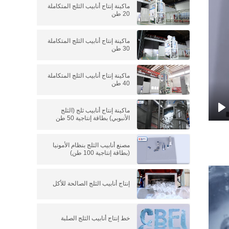
ماكينة إنتاج أنابيب الثلج المتكاملة
20 طن
ماكينة إنتاج أنابيب الثلج المتكاملة
30 طن
ماكينة إنتاج أنابيب الثلج المتكاملة
40 طن
ماكينة إنتاج أنابيب ثلج (الثلج
الأنبوبي) بطاقة إنتاجية 50 طن
P
مصنع أنابيب الثلج بنظام الأمونيا
(بطاقة إنتاجية 100 طن)
إنتاج أنابيب الثلج الصالحة للأكل
خط إنتاج أنابيب الثلج الصلبة