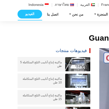
Fran
العربية
ภาษาไทย
Indonesia
الفيديو
 المنجزة
من نحن
اتصل بنا
فيديوهات منتجات
ماكينة إنتاج أنابيب الثلج المتكاملة 5
طن
ماكينة إنتاج أنابيب الثلج المتكاملة
10 طن
ماكينة إنتاج أنابيب الثلج المتكاملة
15 طن