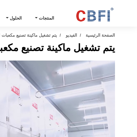
المنتجات
الحلول
الصفحة الرئيسية
الفيديو
يتم تشغيل ماكينة تصنيع مكعبات الثلج 10 طن في مدينة u
يتم تشغيل ماكينة تصنيع مكعبات الثلج 10 طن في م