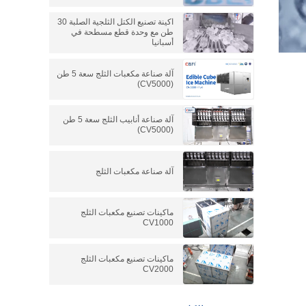
اكينة تصنيع الكتل الثلجية الصلبة 30
طن مع وحدة قطع مسطحة في
أسبانيا
آلة صناعة مكعبات الثلج سعة 5 طن
(CV5000)
آلة صناعة أنابيب الثلج سعة 5 طن
(CV5000)
آلة صناعة مكعبات الثلج
ماكينات تصنيع مكعبات الثلج
CV1000
ماكينات تصنيع مكعبات الثلج
CV2000