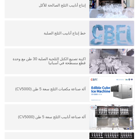
إنتاج أنابيب الثلج الصالحة للأكل
خط إنتاج أنابيب الثلج الصلبة
اكينة تصنيع الكتل الثلجية الصلبة 30 طن مع وحدة
قطع مسطحة في أسبانيا
آلة صناعة مكعبات الثلج سعة 5 طن (CV5000)
آلة صناعة أنابيب الثلج سعة 5 طن (CV5000)