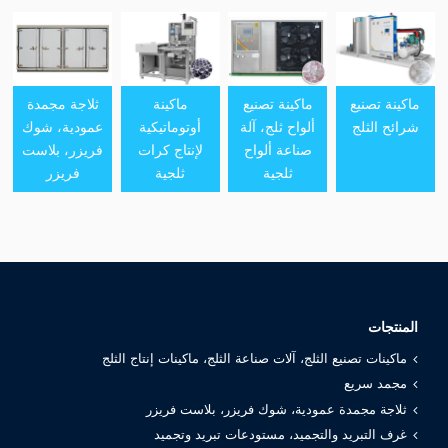
ماكينة تصنيع
ماكينة تصنيع
ماكينة
ثلاجة مجمدة
شرائح الثلج
ألواح ثلج، آلة
أوتوماتيكية
عمودية، شوك
صناعة ألواح
لإنتاج كرات
فريزر، بلاست
ثلجية
ثلجية
فريزر
المنتجات
ماكينات تصنيع الثلج، آلات صناعة الثلج، ماكينات إنتاج الثلج
مجمد سريع
ثلاجة مجمدة عمودية، شوك فريزر، بلاست فريزر
غرف التبريد والتجميد، مستودعات تبريد وتجميد