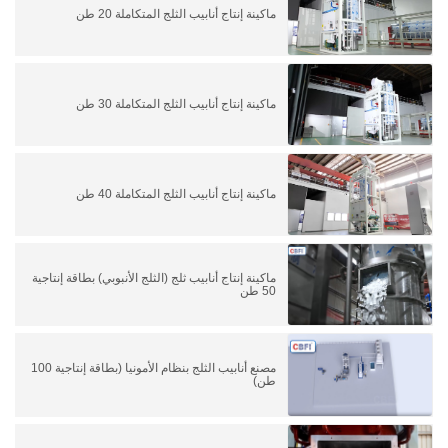
ماكينة إنتاج أنابيب الثلج المتكاملة 20 طن
ماكينة إنتاج أنابيب الثلج المتكاملة 30 طن
ماكينة إنتاج أنابيب الثلج المتكاملة 40 طن
ماكينة إنتاج أنابيب ثلج (الثلج الأنبوبي) بطاقة إنتاجية
50 طن
مصنع أنابيب الثلج بنظام الأمونيا (بطاقة إنتاجية 100
طن)