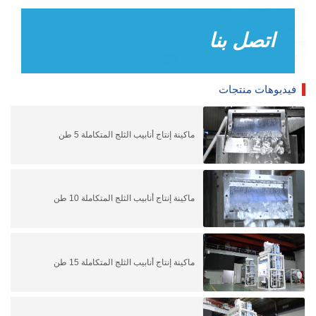
اتصل بنا
فيديوهات منتجات
ماكينة إنتاج أنابيب الثلج المتكاملة 5 طن
ماكينة إنتاج أنابيب الثلج المتكاملة 10 طن
ماكينة إنتاج أنابيب الثلج المتكاملة 15 طن