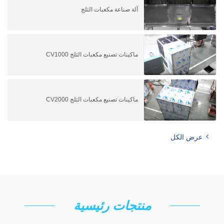
آلة صناعة مكعبات الثلج
ماكينات تصنيع مكعبات الثلج CV1000
ماكينات تصنيع مكعبات الثلج CV2000
عرض الكل
منتجات رئيسية