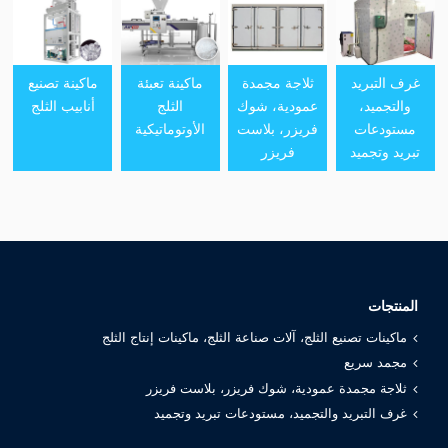
غرف التبريد
ثلاجة مجمدة
ماكينة تعبئة
ماكينة تصنيع
والتجميد،
عمودية، شوك
الثلج
أنابيب الثلج
مستودعات
فريزر، بلاست
الأوتوماتيكية
تبريد وتجميد
فريزر
المنتجات
ماكينات تصنيع الثلج، آلات صناعة الثلج، ماكينات إنتاج الثلج
مجمد سريع
ثلاجة مجمدة عمودية، شوك فريزر، بلاست فريزر
غرف التبريد والتجميد، مستودعات تبريد وتجميد