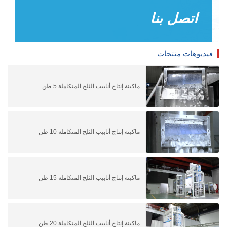
اتصل بنا
فيديوهات منتجات
ماكينة إنتاج أنابيب الثلج المتكاملة 5 طن
ماكينة إنتاج أنابيب الثلج المتكاملة 10 طن
ماكينة إنتاج أنابيب الثلج المتكاملة 15 طن
ماكينة إنتاج أنابيب الثلج المتكاملة 20 طن