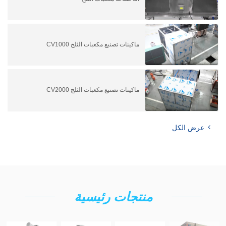
ماكينات تصنيع مكعبات الثلج CV1000
ماكينات تصنيع مكعبات الثلج CV2000
عرض الكل
منتجات رئيسية