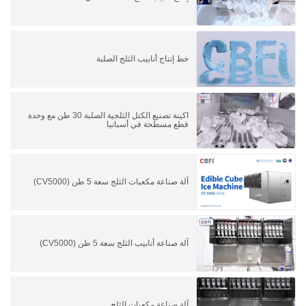
خط إنتاج أنابيب الثلج الصلبة
اكينة تصنيع الكتل الثلجية الصلبة 30 طن مع وحدة
قطع مسطحة في أسبانيا
آلة صناعة مكعبات الثلج سعة 5 طن (CV5000)
آلة صناعة أنابيب الثلج سعة 5 طن (CV5000)
آلة صناعة مكعبات الثلج