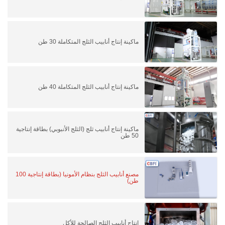
ماكينة إنتاج أنابيب الثلج المتكاملة 30 طن
ماكينة إنتاج أنابيب الثلج المتكاملة 40 طن
ماكينة إنتاج أنابيب ثلج (الثلج الأنبوبي) بطاقة إنتاجية
50 طن
مصنع أنابيب الثلج بنظام الأمونيا (بطاقة إنتاجية 100
طن)
إنتاج أنابيب الثلج الصالحة للأكل