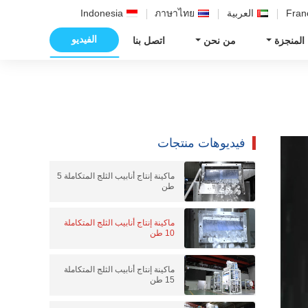
Fran
العربية
ภาษาไทย
Indonesia
الفيديو
 المنجزة
من نحن
اتصل بنا
فيديوهات منتجات
ماكينة إنتاج أنابيب الثلج المتكاملة 5
طن
ماكينة إنتاج أنابيب الثلج المتكاملة
10 طن
ماكينة إنتاج أنابيب الثلج المتكاملة
15 طن