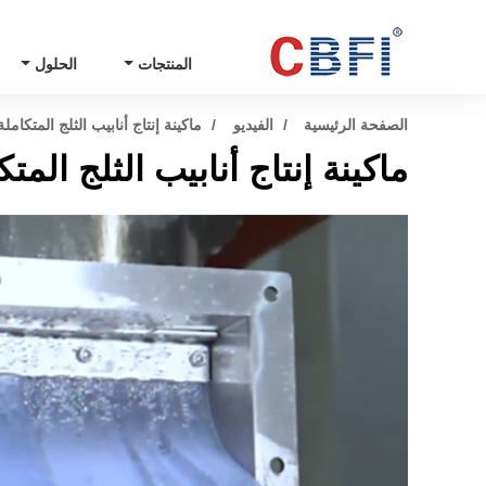
المنتجات
الحلول
الصفحة الرئيسية
الفيديو
ماكينة إنتاج أنابيب الثلج المتكاملة 10 ط
ماكينة إنتاج أنابيب الثلج المتكاملة