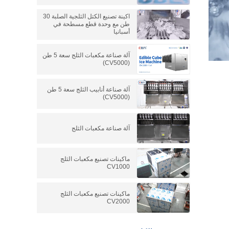
اكينة تصنيع الكتل الثلجية الصلبة 30
طن مع وحدة قطع مسطحة في
أسبانيا
آلة صناعة مكعبات الثلج سعة 5 طن
(CV5000)
آلة صناعة أنابيب الثلج سعة 5 طن
(CV5000)
آلة صناعة مكعبات الثلج
ماكينات تصنيع مكعبات الثلج
CV1000
ماكينات تصنيع مكعبات الثلج
CV2000