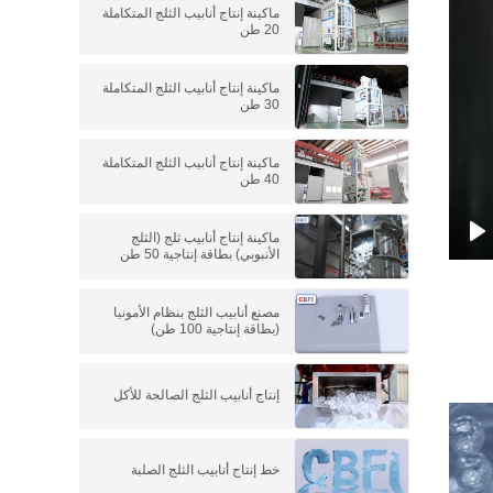
ماكينة إنتاج أنابيب الثلج المتكاملة
20 طن
ماكينة إنتاج أنابيب الثلج المتكاملة
30 طن
ماكينة إنتاج أنابيب الثلج المتكاملة
40 طن
ماكينة إنتاج أنابيب ثلج (الثلج
الأنبوبي) بطاقة إنتاجية 50 طن
P
مصنع أنابيب الثلج بنظام الأمونيا
(بطاقة إنتاجية 100 طن)
إنتاج أنابيب الثلج الصالحة للأكل
خط إنتاج أنابيب الثلج الصلبة