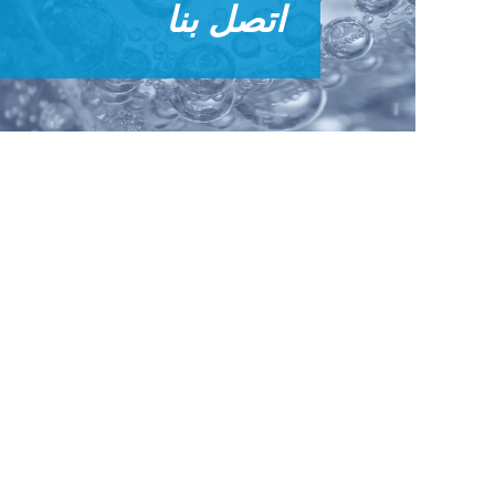
اتصل بنا