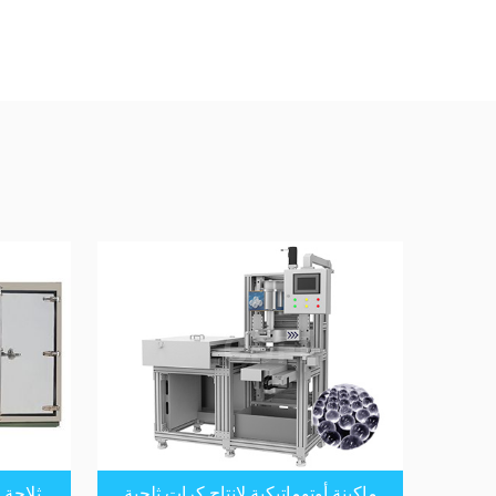
ماكينة أوتوماتيكية لإنتاج كرات ثلجية
ثلاجة