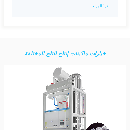
اقرأ المزيد
خيارات ماكينات إنتاج الثلج المختلفة