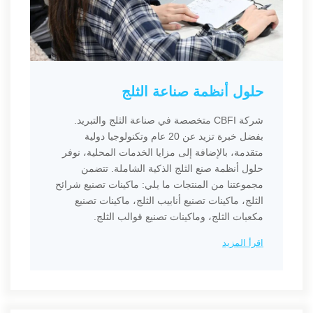
حلول أنظمة صناعة الثلج
شركة CBFI متخصصة في صناعة الثلج والتبريد.
بفضل خبرة تزيد عن 20 عام وتكنولوجيا دولية
متقدمة، بالإضافة إلى مزايا الخدمات المحلية، نوفر
حلول أنظمة صنع الثلج الذكية الشاملة. تتضمن
مجموعتنا من المنتجات ما يلي: ماكينات تصنيع شرائح
الثلج، ماكينات تصنيع أنابيب الثلج، ماكينات تصنيع
مكعبات الثلج، وماكينات تصنيع قوالب الثلج.
اقرأ المزيد