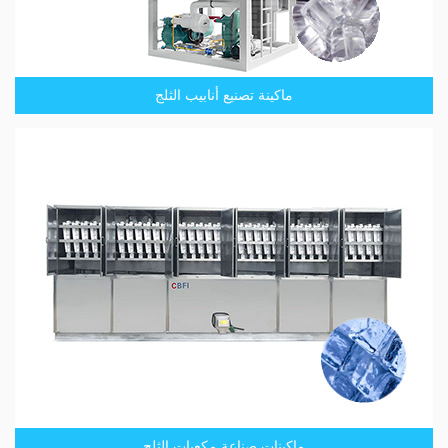
ماكينة تصنيع أنابيب الثلج
ماكينات صناعة مكعبات الثلج