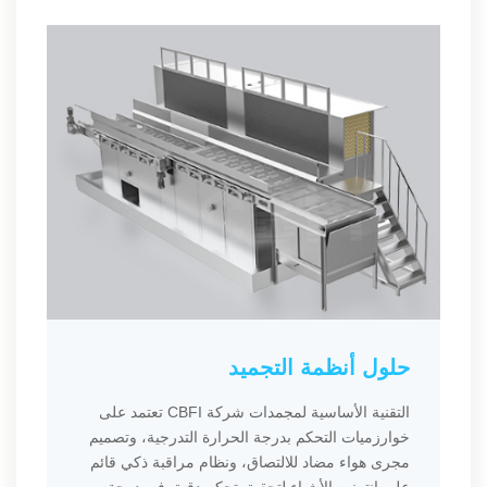
حلول أنظمة التجميد
التقنية الأساسية لمجمدات شركة CBFI تعتمد على
خوارزميات التحكم بدرجة الحرارة التدرجية، وتصميم
مجرى هواء مضاد للالتصاق، ونظام مراقبة ذكي قائم