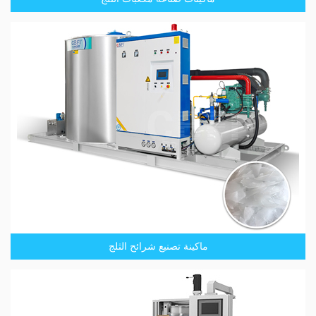
ماكينة تصنيع شرائح الثلج