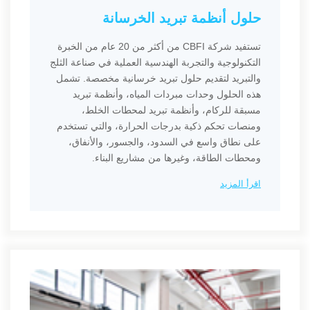
حلول أنظمة تبريد الخرسانة
تستفيد شركة CBFI من أكثر من 20 عام من الخبرة
التكنولوجية والتجربة الهندسية العملية في صناعة الثلج
والتبريد لتقديم حلول تبريد خرسانية مخصصة. تشمل
هذه الحلول وحدات مبردات المياه، وأنظمة تبريد
مسبقة للركام، وأنظمة تبريد لمحطات الخلط،
ومنصات تحكم ذكية بدرجات الحرارة، والتي تستخدم
على نطاق واسع في السدود، والجسور، والأنفاق،
ومحطات الطاقة، وغيرها من مشاريع البناء.
اقرأ المزيد