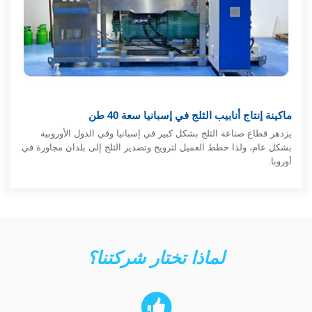
ماكينة إنتاج أنابيب الثلج في إسبانيا سعة 40 طن
يزدهر قطاع صناعة الثلج بشكل كبير في إسبانيا وفي الدول الأوروبية
بشكل عام، ولذا خطط العميل لترويج وتصدير الثلج إلى بلدان مجاورة في
أوروبا.
لماذا تختار شركتنا؟
