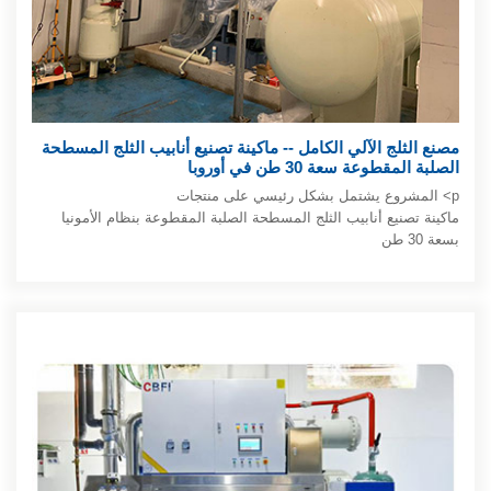
مصنع الثلج الآلي الكامل -- ماكينة تصنيع أنابيب الثلج المسطحة
الصلبة المقطوعة سعة 30 طن في أوروبا
p> المشروع يشتمل بشكل رئيسي على منتجات
ماكينة تصنيع أنابيب الثلج المسطحة الصلبة المقطوعة بنظام الأمونيا
بسعة 30 طن