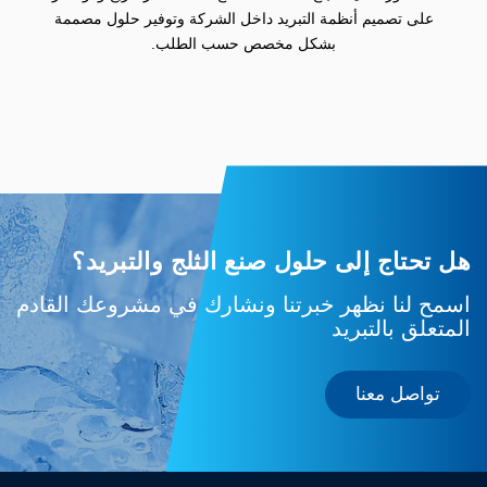
على تصميم أنظمة التبريد داخل الشركة وتوفير حلول مصممة
بشكل مخصص حسب الطلب.
هل تحتاج إلى حلول صنع الثلج والتبريد؟
اسمح لنا نظهر خبرتنا ونشارك في مشروعك القادم
المتعلق بالتبريد
تواصل معنا