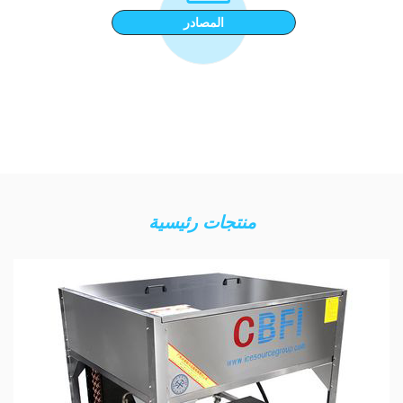
المصادر
منتجات رئيسية