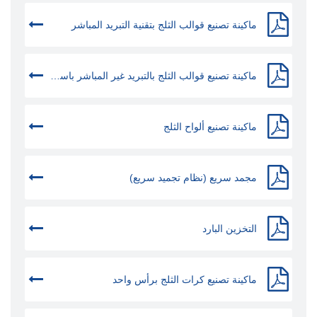
ماكينة تصنيع قوالب الثلج بتقنية التبريد المباشر
ماكينة تصنيع قوالب الثلج بالتبريد غير المباشر باستخدام محلول الماء المالح
ماكينة تصنيع ألواح الثلج
مجمد سريع (نظام تجميد سريع)
التخزين البارد
ماكينة تصنيع كرات الثلج برأس واحد