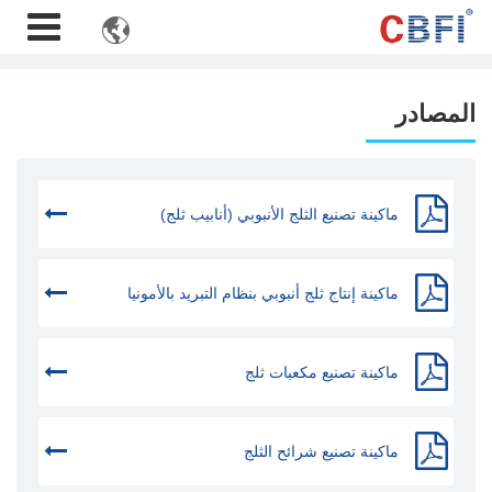

المصادر
ماكينة تصنيع الثلج الأنبوبي (أنابيب ثلج)
ماكينة إنتاج ثلج أنبوبي بنظام التبريد بالأمونيا
ماكينة تصنيع مكعبات ثلج
ماكينة تصنيع شرائح الثلج