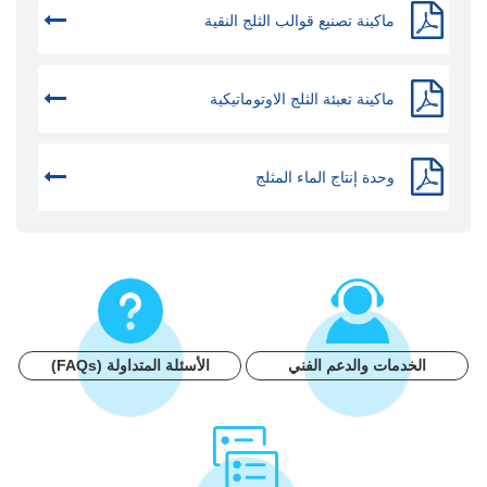
ماكينة تصنيع قوالب الثلج النقية
ماكينة تعبئة الثلج الاوتوماتيكية
وحدة إنتاج الماء المثلج
الخدمات والدعم الفني
الأسئلة المتداولة (FAQs)