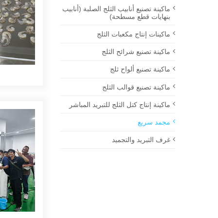
ماكينة تصنيع أنابيب الثلج الصلبة (أنابيب
بنهايات قطع مسطحة)
ماكينات إنتاج مكعبات الثلج
ماكينة تصنيع شرائح الثلج
ماكينة تصنيع ألواح ثلج
ماكينة تصنيع قوالب الثلج
ماكينة إنتاج كتل الثلج للتبريد المباشر
مجمد سريع
غرف التبريد والتجميد