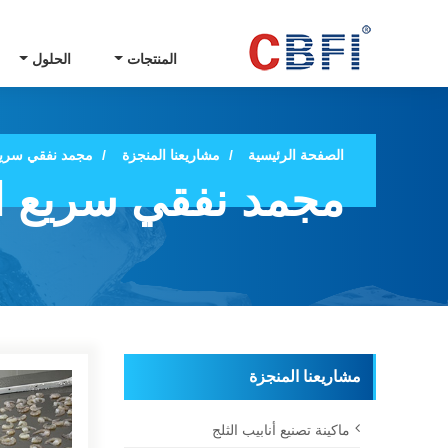
المنتجات
الحلول
الصفحة الرئيسية
مشاريعنا المنجزة
مجمد نفقي سريع 
مجمد نفقي سريع ا
مشاريعنا المنجزة
ماكينة تصنيع أنابيب الثلج