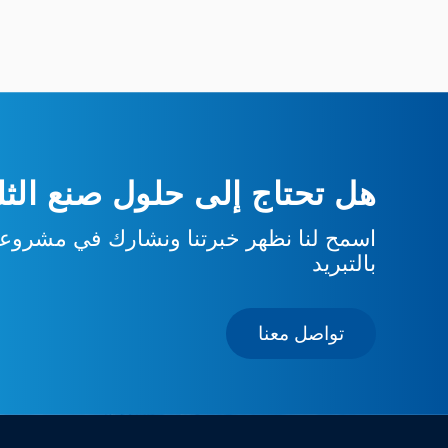
هل تحتاج إلى حلول صنع الثلج
اسمح لنا نظهر خبرتنا ونشارك في مشروعك
بالتبريد
تواصل معنا