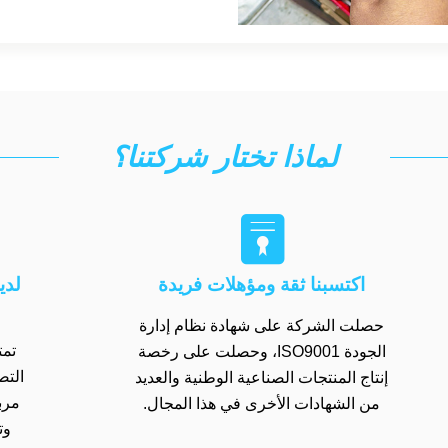
لماذا تختار شركتنا؟

اكتسبنا ثقة ومؤهلات فريدة
لدي
حصلت الشركة على شهادة نظام إدارة
تمت
الجودة ISO9001، وحصلت على رخصة
إنتاج المنتجات الصناعية الوطنية والعديد
مرب
من الشهادات الأخرى في هذا المجال.
وت