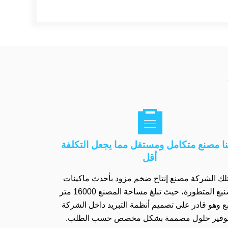

نا مصنع متكامل ومستقل مما يجعل التكلفة
أقل
لك الشركة مصنع إنتاج ضخم مزود بأحدث ماكينات
التصنيع المتطورة، حيث تبلغ مساحة المصنع 16000 متر
ع وهو قادر على تصميم أنظمة التبريد داخل الشركة
وفير حلول مصممة بشكل مخصص حسب الطلب.