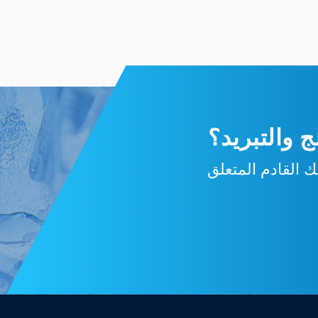
 والتبريد؟
 القادم المتعلق