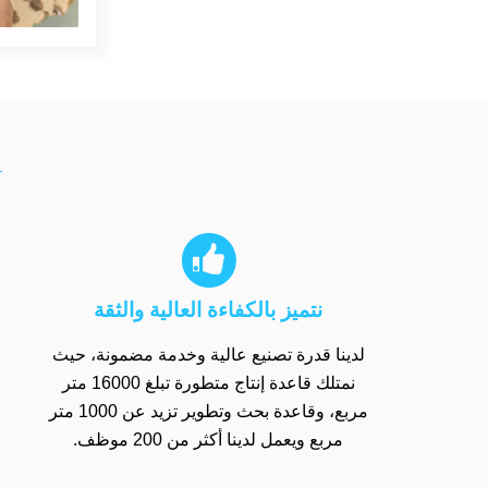

نتميز بالكفاءة العالية والثقة
لدينا قدرة تصنيع عالية وخدمة مضمونة، حيث
نمتلك قاعدة إنتاج متطورة تبلغ 16000 متر
مربع، وقاعدة بحث وتطوير تزيد عن 1000 متر
مربع ويعمل لدينا أكثر من 200 موظف.