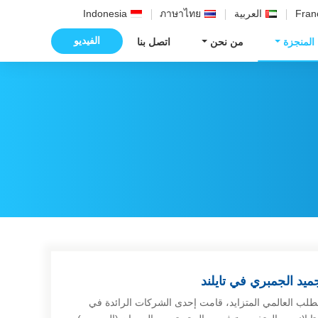
Fran
العربية
ภาษาไทย
Indonesia
الفيديو
 المنجزة
من نحن
اتصل بنا
يد الجمبري في تايلند
 الطلب العالمي المتزايد، قامت إحدى الشركات الرائدة في