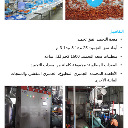
التفاصيل
معدة التجميد: نفق تجميد
أبعاد نفق التجميد: 25 م×3.1 م×3.1 م
متطلبات سعة التجميد: 1500 كجم لكل ساعة
المعدات المطلوبة: مجموعة كاملة من معدات التجميد
الأطعمة المجمدة: الجمبري المطبوخ، الجمبري المقشر، والمنتجات
المائية الأخرى