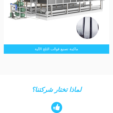
ماكينة تصنيع قوالب الثلج الآلية
لماذا تختار شركتنا؟
