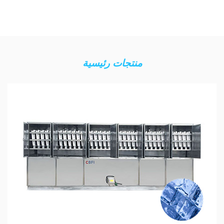
منتجات رئيسية