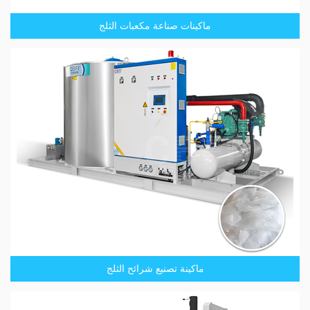
ماكينات صناعة مكعبات الثلج
ماكينة تصنيع شرائح الثلج