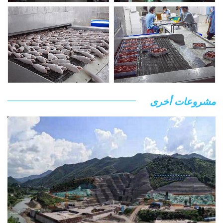
مشروعات أخرى