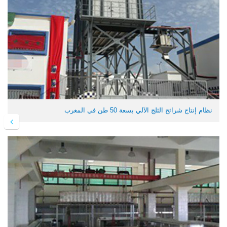
نظام إنتاج شرائح الثلج الآلي بسعة 50 طن في المغرب