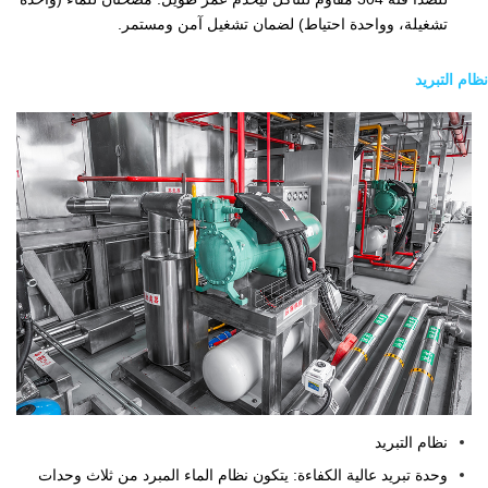
تشغيلة، وواحدة احتياط) لضمان تشغيل آمن ومستمر.
نظام التبريد
نظام التبريد
وحدة تبريد عالية الكفاءة: يتكون نظام الماء المبرد من ثلاث وحدات