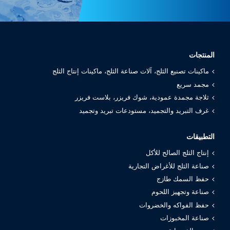
المنتجات
ماكينات تصنيع الثلج، آلات صناعة الثلج، ماكينات إنتاج الثلج
مجمد سريع
ثلاجة مجمدة عمودية، شوك فريزر، بلاست فريزر
غرف التبريد والتجميد، مستودعات تبريد وتجميد
التطبيقات
إنتاج الثلج الصالح للأكل
صناعة الثلج للأغراض التجارية
حفظ السمك طازج
صناعة وتجهيز اللحوم
حفظ الفواكه والخضروات
صناعة المخبوزات