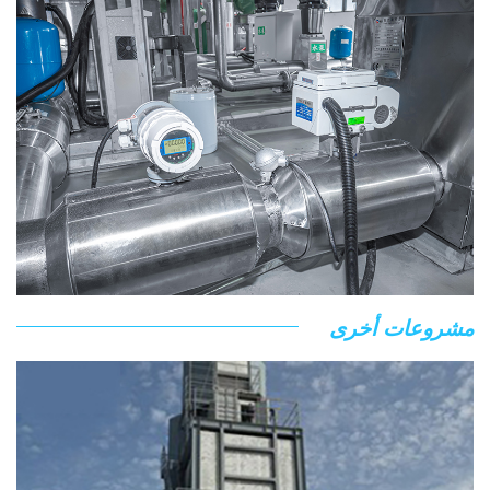
مشروعات أخرى