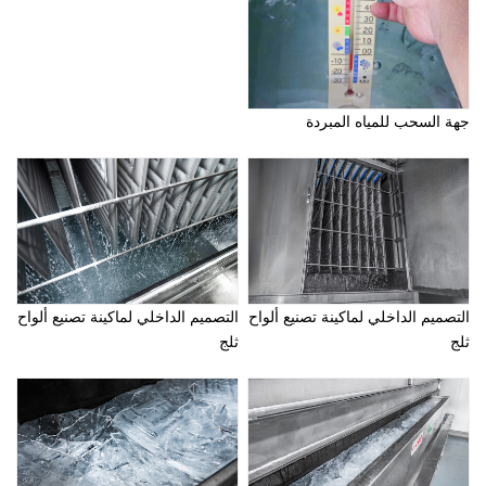
جهة السحب للمياه المبردة
التصميم الداخلي لماكينة تصنيع ألواح
التصميم الداخلي لماكينة تصنيع ألواح
ثلج
ثلج