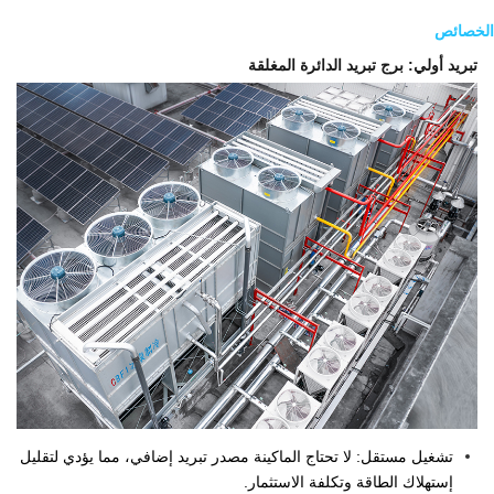
الخصائص
تبريد أولي: برج تبريد الدائرة المغلقة
تشغيل مستقل: لا تحتاج الماكينة مصدر تبريد إضافي، مما يؤدي لتقليل
إستهلاك الطاقة وتكلفة الاستثمار.