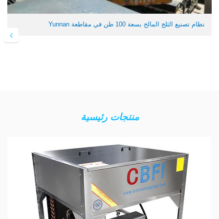
نظام تصنيع الثلج المالح بسعة 100 طن في مقاطعة Yunnan
منتجات رئيسية