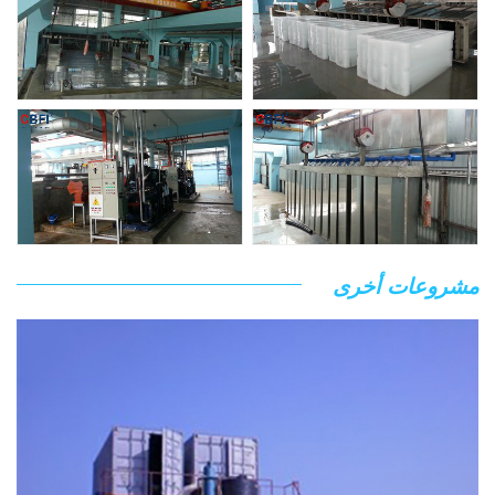
مشروعات أخرى