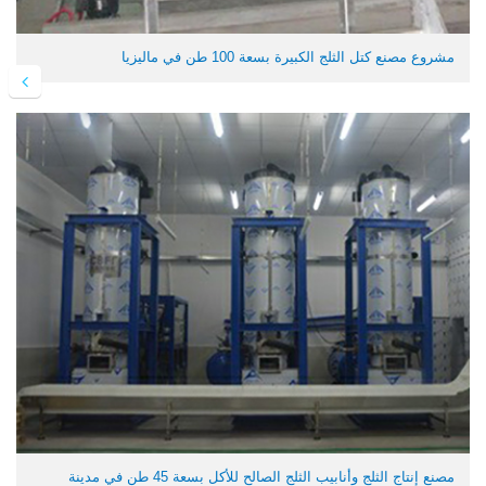
مشروع مصنع كتل الثلج الكبيرة بسعة 100 طن في ماليزيا
مصنع إنتاج الثلج وأنابيب الثلج الصالح للأكل بسعة 45 طن في مدينة