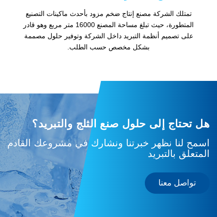
تمتلك الشركة مصنع إنتاج ضخم مزود بأحدث ماكينات التصنيع
المتطورة، حيث تبلغ مساحة المصنع 16000 متر مربع وهو قادر
على تصميم أنظمة التبريد داخل الشركة وتوفير حلول مصممة
بشكل مخصص حسب الطلب.
هل تحتاج إلى حلول صنع الثلج والتبريد؟
اسمح لنا نظهر خبرتنا ونشارك في مشروعك القادم
المتعلق بالتبريد
تواصل معنا