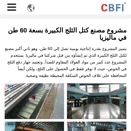

مشروع مصنع كتل الثلج الكبيرة بسعة 60 طن
في ماليزيا
يتميز المشروع بقدرة إنتاجية يومية تصل إلى 60 طن، وهو ثاني أكبر مصنع
لكتل الثلج الكبيرة الذي تم إنشأؤه من قبل شركتنا في ماليزيا. يستخدم
المشروع عدد كبير من مواد الفولاذ المقاوم للصدأ، وتعتمد جهاز دفع الثلج
في الحوض، حيث لا توفر فقط في الحصول على الثلج، ولكن أيضاً
المحافظة على غلاف الحوض المنكقة المحيطة نظيفة وصحية.