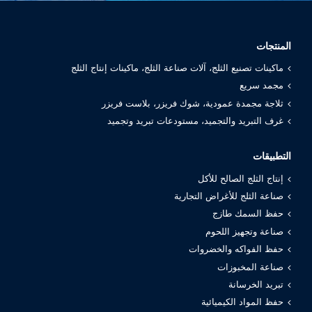
المنتجات
ماكينات تصنيع الثلج، آلات صناعة الثلج، ماكينات إنتاج الثلج
مجمد سريع
ثلاجة مجمدة عمودية، شوك فريزر، بلاست فريزر
غرف التبريد والتجميد، مستودعات تبريد وتجميد
التطبيقات
إنتاج الثلج الصالح للأكل
صناعة الثلج للأغراض التجارية
حفظ السمك طازج
صناعة وتجهيز اللحوم
حفظ الفواكه والخضروات
صناعة المخبوزات
تبريد الخرسانة
حفظ المواد الكيميائية