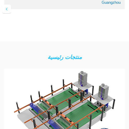
Guangzhou
منتجات رئيسية