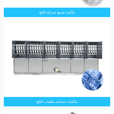
ماكينة تصنيع شرائح الثلج
ماكينات صناعة مكعبات الثلج