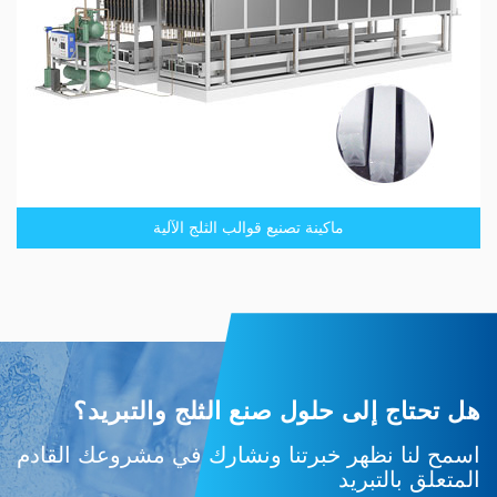
ماكينة تصنيع قوالب الثلج الآلية
هل تحتاج إلى حلول صنع الثلج والتبريد؟
اسمح لنا نظهر خبرتنا ونشارك في مشروعك القادم
المتعلق بالتبريد