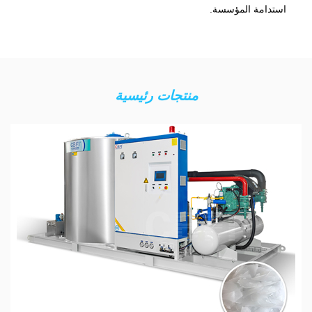
استدامة المؤسسة.
منتجات رئيسية