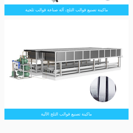
ماكينة تصنيع قوالب الثلج، آلة صناعة قوالب ثلجية
ماكينة تصنيع قوالب الثلج الآلية