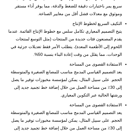
سريع يمر باختبارات دقيقة للضغط والدقة، مما يوفر أداء مستقر
وموثوق مع معدلات فشل أقل من معايير الصناعة.
التكيف السريع لخطوط الإنتاج
يتيح التصميم المعياري تكامل سلس مع خطوط الإنتاج القائمة. عندما
يقدم المصنعون فئات جديدة من المنتجات (مثل التوسع لمنتجات
اللحوم إلى الأطعمة المعدة)، يتطلب الأمر فقط تعديلات جزئية في
الوحدات، مما يقلل من وقت إعادة البناء بنسبة 50%.
الاستفادة القصوى من المساحة
يعد التصميم القياسي المدمج مناسب للمصانع الصغيرة والمتوسطة
الحجم. على سبيل المثال، يمكن لمؤسسة مخبوزات توفير ما يصل
إلى 30٪ من مساحة العمل من خلال إضافة خط تجميد جديد إلى
ورشتها الحالية عبر التكوين المعياري.
الاستفادة القصوى من المساحة
يعد التصميم القياسي المدمج مناسب للمصانع الصغيرة والمتوسطة
الحجم. على سبيل المثال، يمكن لمؤسسة مخبوزات توفير ما يصل
إلى 30٪ من مساحة العمل من خلال إضافة خط تجميد جديد إلى