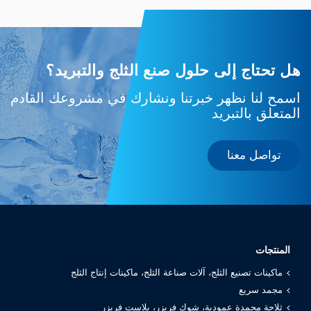
هل تحتاج إلى حلول صنع الثلج والتبريد؟
اسمح لنا نظهر خبرتنا ونشارك في مشروعك القادم
المتعلق بالتبريد
تواصل معنا
المنتجات
ماكينات تصنيع الثلج، آلات صناعة الثلج، ماكينات إنتاج الثلج
مجمد سريع
ثلاجة مجمدة عمودية، شوك فريزر، بلاست فريزر