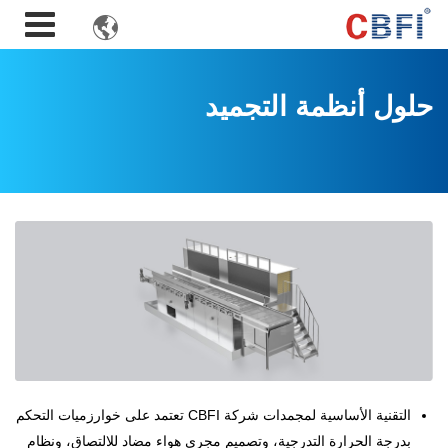

حلول أنظمة التجميد
التقنية الأساسية لمجمدات شركة CBFI تعتمد على خوارزميات التحكم
بدرجة الحرارة التدرجية، وتصميم مجرى هواء مضاد للالتصاق، ونظام