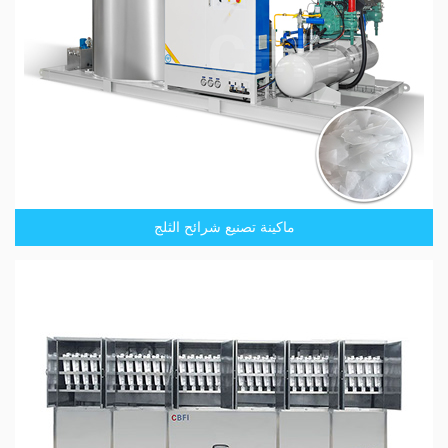
ماكينة تصنيع شرائح الثلج