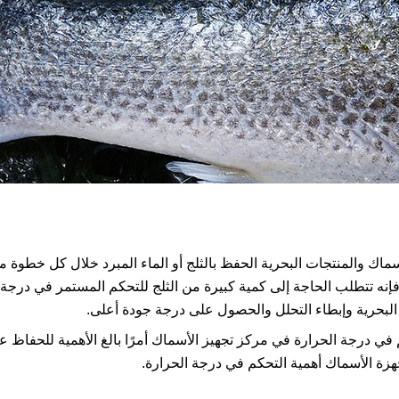
ماك والمنتجات البحرية الحفظ بالثلج أو الماء المبرد خلال كل خطوة م
إنه تتطلب الحاجة إلى كمية كبيرة من الثلج للتحكم المستمر في درجة ال
البحرية وإبطاء التحلل والحصول على درجة جودة أعلى.
 في درجة الحرارة في مركز تجهيز الأسماك أمرًا بالغ الأهمية للحفاظ على
زة الأسماك أهمية التحكم في درجة الحرارة.