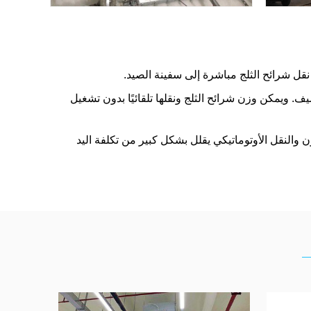
قل شرائح الثلج مباشرة إلى سفينة الصيد.
يف. ويمكن وزن شرائح الثلج ونقلها تلقائيًا بدون تشغيل
والنقل الأوتوماتيكي يقلل بشكل كبير من تكلفة اليد