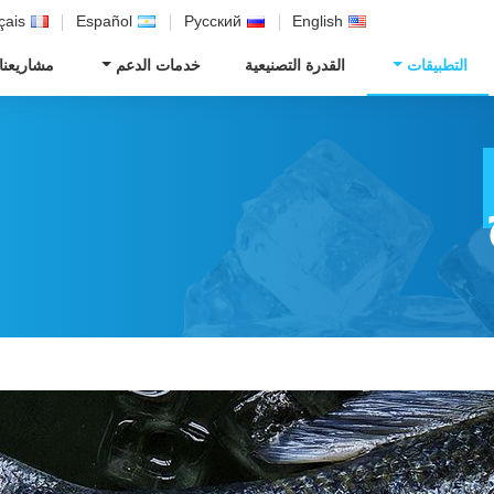
çais
Español
Русский
English
التطبيقات
القدرة التصنيعية
خدمات الدعم
مشاريعنا