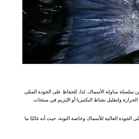
ن سلسلة مناولة الأسماك. لذا، للحفاظ على الجودة المثلى
حرارة ولتقليل نشاط البكتيريا أو الإنزيم في منتجات
 الجودة العالية للأسماك وخاصة التونة، حيث أنه غالبًا ما