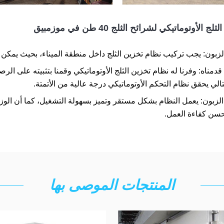
الأوتوماتيكي لشرائح الثلج 40 طن في موزمبيق
زبون: يجب تركيب نظام تخزين الثلج داخل منطقة الميناء، بحيث يمكن ن
قدمناه: وفرنا له نظام تخزين الثلج الأوتوماتيكي وقمنا بتثبيته على الرص
تالي يحقق نظام التحكم الأوتوماتيكي درجة عالية من الأتمتة.
زبون: يعمل النظام بشكل مستقر وتميز بسهولة التشغيل، كما أن الوزن 
حسن كفاءة العمل.
المنتجات الموصى بها