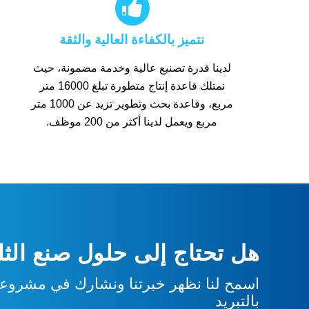

نتميز بالكفاءة العالية والثقة
لدينا قدرة تصنيع عالية وخدمة مضمونة، حيث
نمتلك قاعدة إنتاج متطورة تبلغ 16000 متر
مربع، وقاعدة بحث وتطوير تزيد عن 1000 متر
مربع ويعمل لدينا أكثر من 200 موظف.
هل تحتاج إلى حلول صنع الثلج
اسمح لنا نظهر خبرتنا ونشارك في مشروعك
بالتبريد