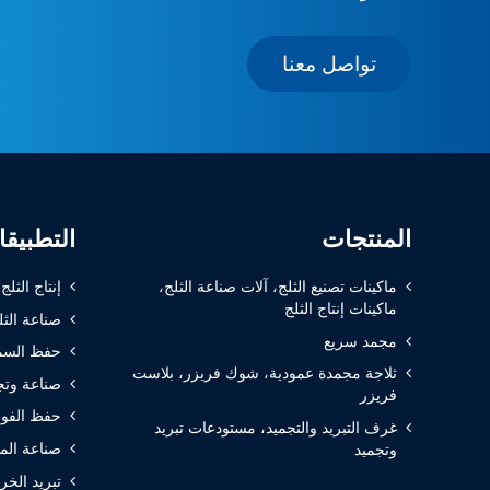
تواصل معنا
المنتجات
التطبيق
ماكينات تصنيع الثلج، آلات صناعة الثلج،
إنتاج الثلج
ماكينات إنتاج الثلج
صناعة الثل
مجمد سريع
حفظ السم
ثلاجة مجمدة عمودية، شوك فريزر، بلاست
صناعة وتج
فريزر
حفظ الفوا
غرف التبريد والتجميد، مستودعات تبريد
صناعة الم
وتجميد
تبريد الخر