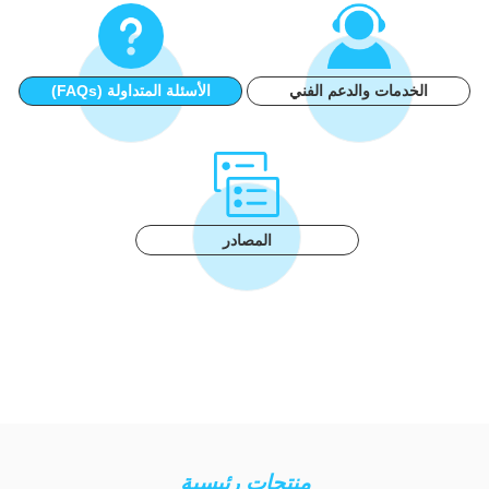
الخدمات والدعم الفني
الأسئلة المتداولة (FAQs)
المصادر
منتجات رئيسية