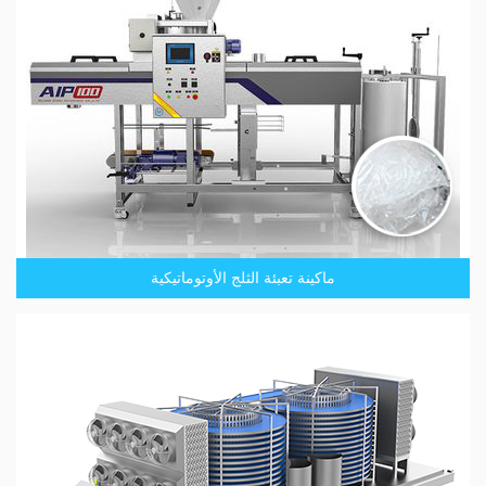
ماكينة تعبئة الثلج الأوتوماتيكية