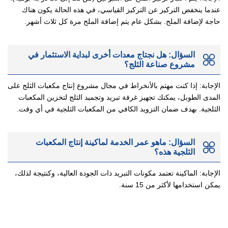
عندما ينخفض التركيز عن التركيز القياسي، في هذه الحالة يكون هناك
حاجة لإضافة الملح. بشكل عام يتم إضافة الملح مرة كل ثلاث أشهر.
السؤال: هل نجتاج معدات أخرى لبداية الاستثمار في
مشروع صناعة الثلج؟
الإجابة: إذا كنت مهتم بالأنخراط في مجال مشروع إنتاج مكعبات الثلج على
المدى الطوبل، يمكنك تجهيز غرفة تبريد وتجميد الثلج لتخزين المكعبات
الثلجية. بهدف ضمان التزويد الكافي من المكعبات الثلجية في أي وقت.
السؤال: ماهو عمر الخدمة لماكينة إنتاج المكعبات
الثلجية هذه؟
الإجابة: الماكينة تعتمد مكونات التبريد ذات الجودة العالية، وكنتيجة لذلك،
يمكن استخدامها لأكثر من 15 سنة.