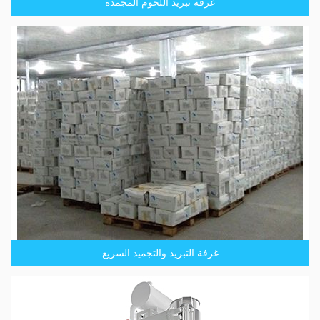
غرفة تبريد اللحوم المجمدة
غرفة التبريد والتجميد السريع