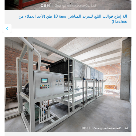
آلة إنتاج قوالب الثلج للتبريد المباشر، سعة 10 طن (لأحد العملاء من
Huizhou)