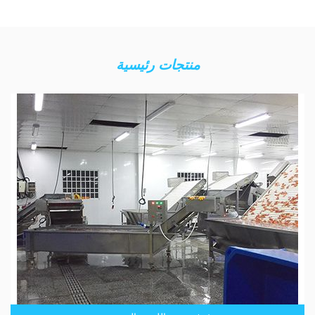
منتجات رئيسية