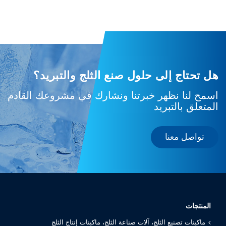
هل تحتاج إلى حلول صنع الثلج والتبريد؟
اسمح لنا نظهر خبرتنا ونشارك في مشروعك القادم
المتعلق بالتبريد
تواصل معنا
المنتجات
ماكينات تصنيع الثلج، آلات صناعة الثلج، ماكينات إنتاج الثلج