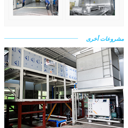
مشروعات أخرى