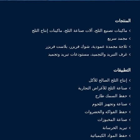
المنتجات
ماكينات تصنيع الثلج، آلات صناعة الثلج، ماكينات إنتاج الثلج
مجمد سريع
ثلاجة مجمدة عمودية، شوك فريزر، بلاست فريزر
غرف التبريد والتجميد، مستودعات تبريد وتجميد
التطبيقات
إنتاج الثلج الصالح للأكل
صناعة الثلج للأغراض التجارية
حفظ السمك طازج
صناعة وتجهيز اللحوم
حفظ الفواكه والخضروات
صناعة المخبوزات
تبريد الخرسانة
حفظ المواد الكيميائية