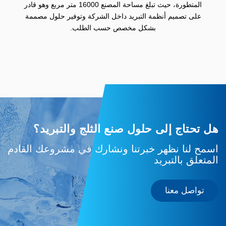
المتطورة، حيث تبلغ مساحة المصنع 16000 متر مربع وهو قادر
على تصميم أنظمة التبريد داخل الشركة وتوفير حلول مصممة
بشكل مخصص حسب الطلب.
هل تحتاج إلى حلول صنع الثلج والتبريد؟
اسمح لنا نظهر خبرتنا ونشارك في مشروعك القادم
المتعلق بالتبريد
تواصل معنا