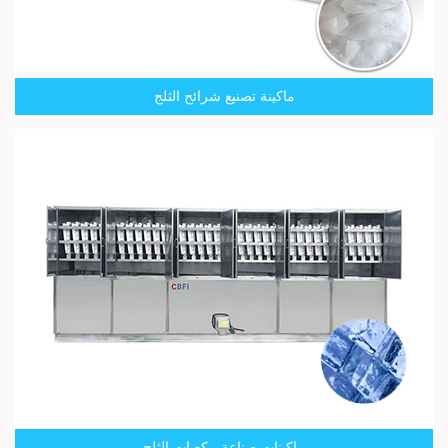
ماكينة تصنيع شرائح الثلج
ماكينات صناعة مكعبات الثلج