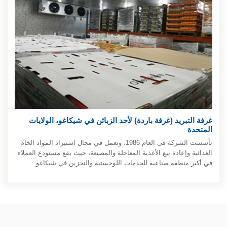
غرفة التبريد (غرفة باردة) لأحد الزبائن في شيكاغو، الولايات
المتحدة
تأسست الشركة في العام 1986، وتعمل في مجال استيراد المواد الخام
الغذائية وإعادة بيع الأغذية المعاجلة والمصنعة، حيث يقع مستودع العملاء
في أكبر منطقة صناعية للخدمات اللوجستية والتخزين في شيكاغو.