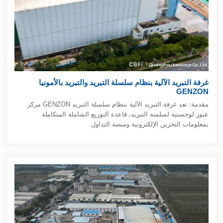
غرفة التبريد الآلية بنظام سلسلة التبريد والتبريد بالأمونيا
GENZON
مقدمة: تعد غرفة التبريد الآلية بنظام سلسلة التبريد GENZON مركز
عبور لوجستية لسلسة التبريد، قاعدة التوزيع الشاملة المتكاملة
بمعلومات التخزين الإلكترونية ومنصة التداول.