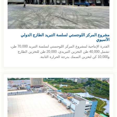
مشروع المركز اللوجستي لسلسة التبريد الطازج الدولي
الآسيوي
القدرة الإنتاجية لمشروع المركز اللوجستي لسلسة التبريد 70,000 طن،
تشمل 40,000 طن التخزين التبريدي، 20,000 طن للتخزين الطازج
و10,000 كن لتخزبن السمك بدرجة الحرارة الثابتة.