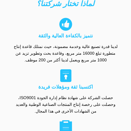
لماذا تختار شركتنا؟

نتميز بالكفاءة العالية والثقة
لدينا قدرة تصنيع عالية وخدمة مضمونة، حيث نمتلك قاعدة إنتاج
متطورة تبلغ 16000 متر مربع، وقاعدة بحث وتطوير تزيد عن
1000 متر مربع ويعمل لدينا أكثر من 200 موظف.

اكتسبنا ثقة ومؤهلات فريدة
حصلت الشركة على شهادة نظام إدارة الجودة ISO9001،
وحصلت على رخصة إنتاج المنتجات الصناعية الوطنية والعديد
من الشهادات الأخرى في هذا المجال.
