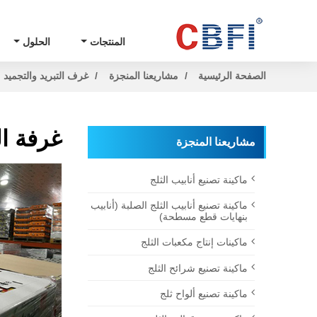
المنتجات
الحلول
الصفحة الرئيسية
مشاريعنا المنجزة
غرف التبريد والتجميد
غرفة ال
مشاريعنا المنجزة
ماكينة تصنيع أنابيب الثلج
ماكينة تصنيع أنابيب الثلج الصلبة (أنابيب
بنهايات قطع مسطحة)
ماكينات إنتاج مكعبات الثلج
ماكينة تصنيع شرائح الثلج
ماكينة تصنيع ألواح ثلج