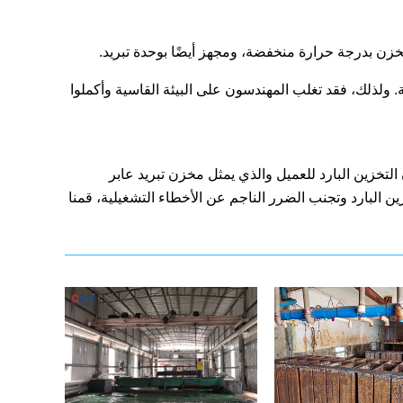
زن بدرجة حرارة منخفضة، ومجهز أيضًا بوحدة تبريد.
ة. ولذلك، فقد تغلب المهندسون على البيئة القاسية وأكملوا
التخزين البارد للعميل والذي يمثل مخزن تبريد عابر
ن البارد وتجنب الضرر الناجم عن الأخطاء التشغيلية، قمنا