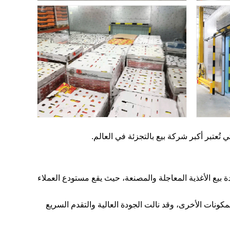
 الغذائية وإعادة بيع الأغذية المعاجلة والمصنعة، حيث يقع مستودع العملاء
كونات الأخرى، وقد نالت الجودة العالية والتقدم السريع