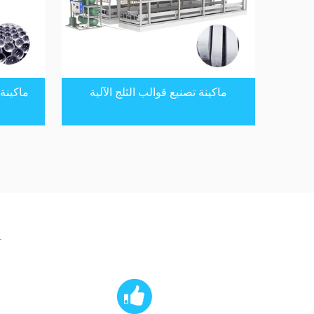
ماكينة تصنيع قوالب الثلج الآلية
ماكينة 
