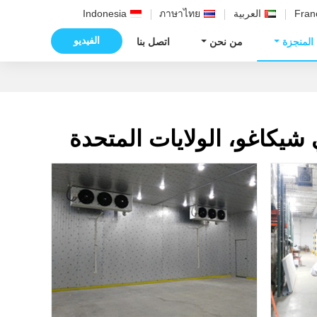
Fran
العربية
ภาษาไทย
Indonesia
الفيديو
 المنجزة
من نحن
اتصل بنا
ي شيكاغو، الولايات المتحدة