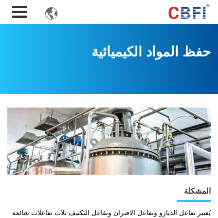

حفظ المواد الكيميائية
المشكلة
يُعتبر تفاعل الديازو وتفاعل الاقتران وتفاعل التكثيف ثلاث تفاعلات شائعة