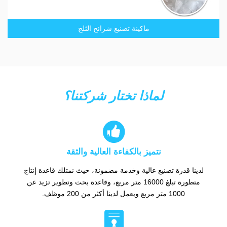
ماكينة تصنيع شرائح الثلج
لماذا تختار شركتنا؟

نتميز بالكفاءة العالية والثقة
لدينا قدرة تصنيع عالية وخدمة مضمونة، حيث نمتلك قاعدة إنتاج
متطورة تبلغ 16000 متر مربع، وقاعدة بحث وتطوير تزيد عن
1000 متر مربع ويعمل لدينا أكثر من 200 موظف.
