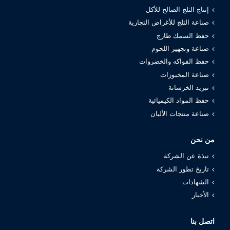
إنتاج الثلج الصالح للأكل
صناعة الثلج للأغراض التجارية
حفظ السمك طازج
صناعة وتجهيز اللحوم
حفظ الفواكه والخضروات
صناعة المخبوزات
تبريد الخرسانة
حفظ المواد الكيميائية
صناعة منتجات الألبان
من نحن
نبذة عن الشركة
تاريخ تطور الشركة
الشهادات
الأخبار
اتصل بنا