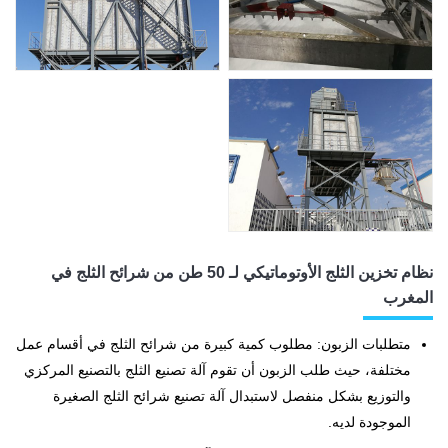
نظام تخزين الثلج الأوتوماتيكي لـ 50 طن من شرائح الثلج في
المغرب
متطلبات الزبون: مطلوب كمية كبيرة من شرائح الثلج في أقسام عمل
مختلفة، حيث طلب الزبون أن تقوم آلة تصنيع الثلج بالتصنيع المركزي
والتوزيع بشكل منفصل لاستبدال آلة تصنيع شرائح الثلج الصغيرة
الموجودة لديه.