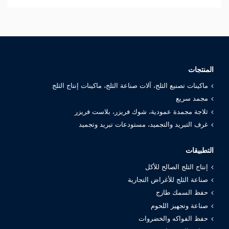
المنتجات
ماكينات تصنيع الثلج، آلات صناعة الثلج، ماكينات إنتاج الثلج
مجمد سريع
ثلاجة مجمدة عمودية، شوك فريزر، بلاست فريزر
غرف التبريد والتجميد، مستودعات تبريد وتجميد
التطبيقات
إنتاج الثلج الصالح للأكل
صناعة الثلج للأغراض التجارية
حفظ السمك طازج
صناعة وتجهيز اللحوم
حفظ الفواكه والخضروات