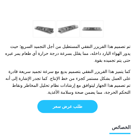
تم تصميم هذا الفريزر النفقي المستطيل من أجل التجميد السريع؛ حيث
يدور الهواء البارد داخله، مما يقلل بسرعة درجة حرارة أي طعام يمر عبره
حتى يتم تجميده بقوة.
كما يتميز هذا الفريزر النفقي بتصميم بديع مع سرعة تجميد سريعة قادرة
على العمل بشكل مستمر كجزء من خط الإنتاج. كما تجدر الإشارة إلى أنه
تم تصميم هذا الجهاز ليتوافق مع إرشادات نظام تحليل المخاطر ونقاط
التحكم الحرجة، مما يضمن صحة وسلامة الأغذية.
طلب عرض سعر
الخصائص