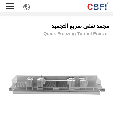

مجمد نفقي سريع التجميد
Quick Freezing Tunnel Freezer