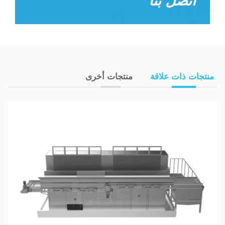
اتصل بنا
منتجات ذات علاقة
منتجات أخرى