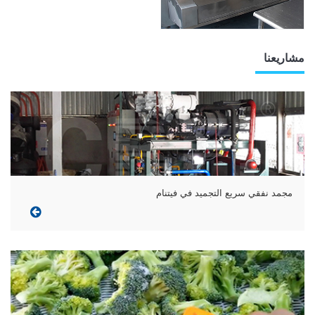
مشاريعنا
مجمد نفقي سريع التجميد في فيتنام