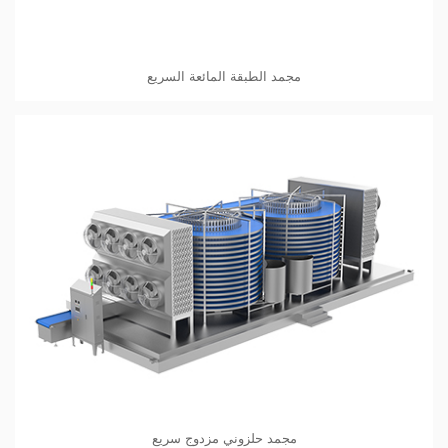
مجمد الطبقة المائعة السريع
مجمد حلزوني مزدوج سريع