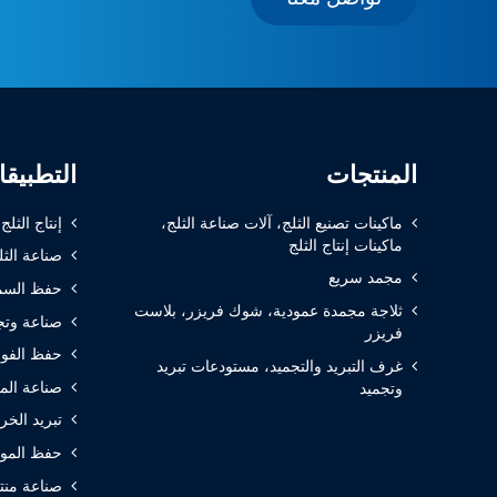
المنتجات
التطبيق
ماكينات تصنيع الثلج، آلات صناعة الثلج،
إنتاج الثلج
ماكينات إنتاج الثلج
صناعة الثل
مجمد سريع
حفظ السم
ثلاجة مجمدة عمودية، شوك فريزر، بلاست
صناعة وتج
فريزر
حفظ الفوا
غرف التبريد والتجميد، مستودعات تبريد
صناعة الم
وتجميد
تبريد الخر
حفظ المواد
صناعة منتج