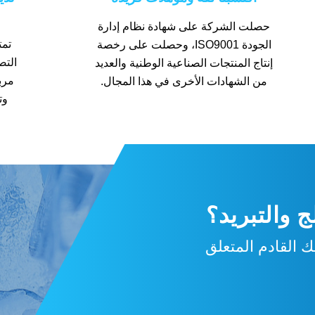
حصلت الشركة على شهادة نظام إدارة
تمت
الجودة ISO9001، وحصلت على رخصة
إنتاج المنتجات الصناعية الوطنية والعديد
مرب
من الشهادات الأخرى في هذا المجال.
وت
 والتبريد؟
 القادم المتعلق