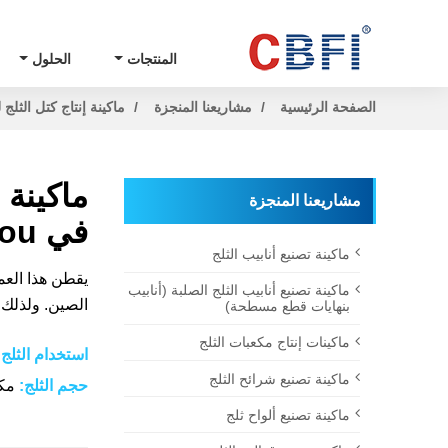
المنتجات
الحلول
الصفحة الرئيسية
مشاريعنا المنجزة
ماكينة إنتاج كتل الثلج 
مشاريعنا المنجزة
في Guizhou في العام 2021)
ماكينة تصنيع أنابيب الثلج
ماكينة تصنيع أنابيب الثلج الصلبة (أنابيب
الصين. ولذلك، 
بنهايات قطع مسطحة)
ماكينات إنتاج مكعبات الثلج
استخدام الثلج
ماكينة تصنيع شرائح الثلج
حجم الثلج:
مكع
ماكينة تصنيع ألواح ثلج