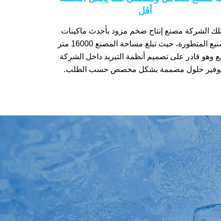
أقل
لك الشركة مصنع إنتاج ضخم مزود بأحدث ماكينات
التصنيع المتطورة، حيث تبلغ مساحة المصنع 16000 متر
ع وهو قادر على تصميم أنظمة التبريد داخل الشركة
وفير حلول مصممة بشكل مخصص حسب الطلب.