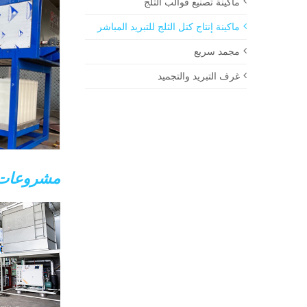
ماكينة تصنيع قوالب الثلج
ماكينة إنتاج كتل الثلج للتبريد المباشر
مجمد سريع
غرف التبريد والتجميد
مشروعات