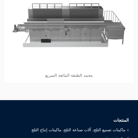
مجمد الطبقة المائعة السريع
المنتجات
ماكينات تصنيع الثلج، آلات صناعة الثلج، ماكينات إنتاج الثلج
مجمد سريع