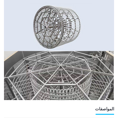
المواصفات