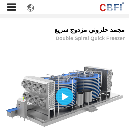

مجمد حلزوني مزدوج سريع
Double Spiral Quick Freezer