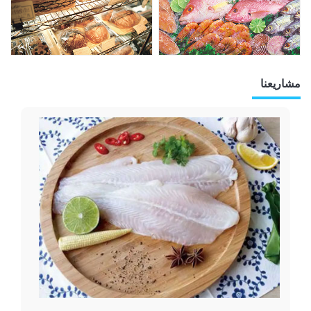
مشاريعنا