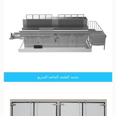
مجمد الطبقة المائعة السريع