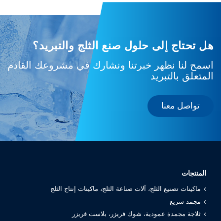
هل تحتاج إلى حلول صنع الثلج والتبريد؟
اسمح لنا نظهر خبرتنا ونشارك في مشروعك القادم
المتعلق بالتبريد
تواصل معنا
المنتجات
ماكينات تصنيع الثلج، آلات صناعة الثلج، ماكينات إنتاج الثلج
مجمد سريع
ثلاجة مجمدة عمودية، شوك فريزر، بلاست فريزر