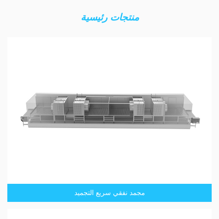
منتجات رئيسية
مجمد نفقي سريع التجميد