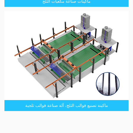
ماكينات صناعة مكعبات الثلج
ماكينة تصنيع قوالب الثلج، آلة صناعة قوالب ثلجية