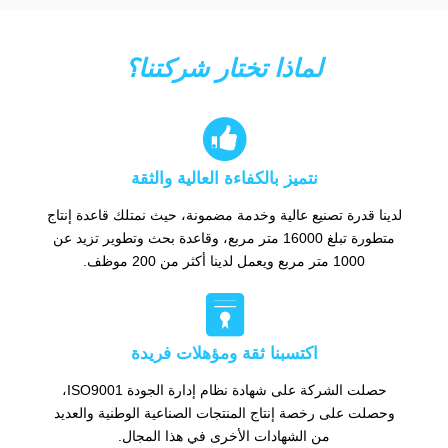
لماذا تختار شركتنا؟

نتميز بالكفاءة العالية والثقة
لدينا قدرة تصنيع عالية وخدمة مضمونة، حيث نمتلك قاعدة إنتاج
متطورة تبلغ 16000 متر مربع، وقاعدة بحث وتطوير تزيد عن
1000 متر مربع ويعمل لدينا أكثر من 200 موظف.

اكتسبنا ثقة ومؤهلات فريدة
حصلت الشركة على شهادة نظام إدارة الجودة ISO9001،
وحصلت على رخصة إنتاج المنتجات الصناعية الوطنية والعديد
من الشهادات الأخرى في هذا المجال.