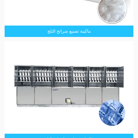
ماكينة تصنيع شرائح الثلج