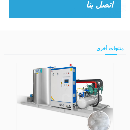
اتصل بنا
منتجات أخرى