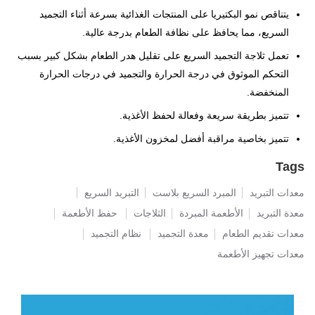
يتناقص نمو البكتيريا على المنتجات الغذائية بسرعة أثناء التجميد
السريع، مما يحافظ على نظافة الطعام بدرجة عالية.
تعمل ثلاجة التجميد السريع على تقليل هدر الطعام بشكل كبير بسبب
التحكم الموثوق في درجة الحرارة والتجميد في درجات الحرارة
المنخفضة.
تتميز بطريقة سريعة وفعالة لحفظ الأغذية.
تتميز بخاصية مراقبة أفضل لمخزون الأغذية.
Tags
معدات التبريد
المبرد السريع بلاست
التبريد السريع
معدة التبريد
الأطعمة المبردة
الثلاجات
حفظ الأطعمة
معدات تقديم الطعام
معدة التجميد
نظام التجميد
معدات تجهيز الأطعمة