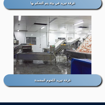
غرفة تبريد في بيئة يتم التحكم بها
غرفة تبريد اللحوم المجمدة