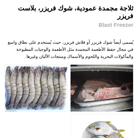
ثلاجة مجمدة عمودية، شوك فريزر، بلاست
فريزر
Blast Freezer
يُسمى أيضاً شوك فريزر أو فلاش فريزر، حيث يُستخدم على نطاق واسع
في مجال حفظ الأطعمة المجمدة مثل الأطعمة والوجبات المطبوخة
والمأكولات البحرية واللحوم والأسماك ومنتجات الألبان وغيرها.