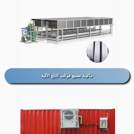
ماكينة تصنيع قوالب الثلج الآلية