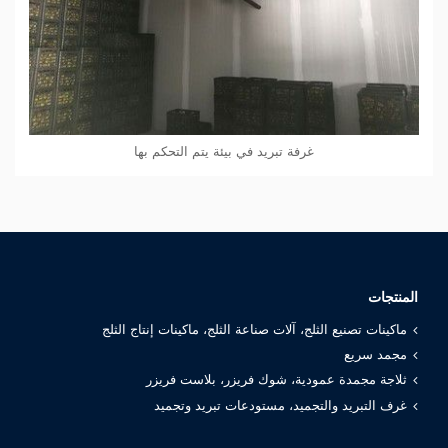
غرفة تبريد في بيئة يتم التحكم بها
المنتجات
ماكينات تصنيع الثلج، آلات صناعة الثلج، ماكينات إنتاج الثلج
مجمد سريع
ثلاجة مجمدة عمودية، شوك فريزر، بلاست فريزر
غرف التبريد والتجميد، مستودعات تبريد وتجميد