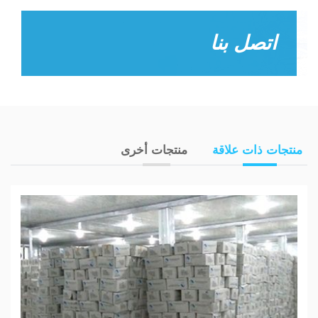
اتصل بنا
منتجات ذات علاقة
منتجات أخرى