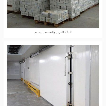
غرفة التبريد والتجميد السريع