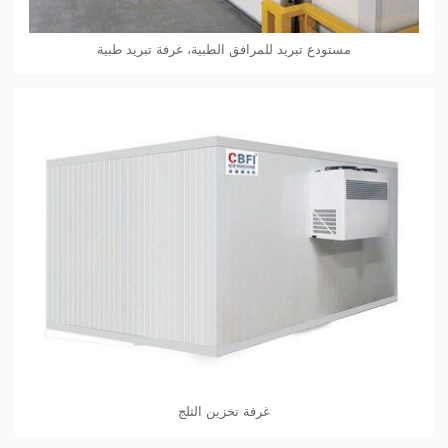
مستودع تبريد للمرافق الطبية، غرفة تبريد طبية
غرفة تخزين الثلج