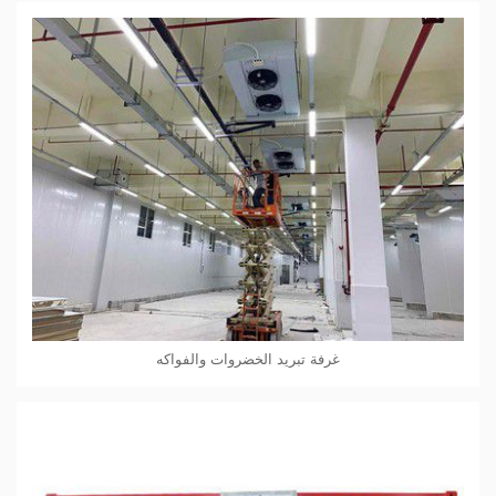
غرفة تبريد الخضروات والفواكه